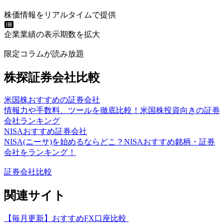
株価情報をリアルタイムで提供
企業業績の表示期数を拡大
限定コラムが読み放題
株探証券会社比較
米国株おすすめの証券会社
情報力や手数料、ツールを徹底比較！米国株投資向きの証券
会社ランキング
NISAおすすめ証券会社
NISA(ニーサ)を始めるならどこ？NISAおすすめ銘柄・証券
会社をランキング！
証券会社比較
関連サイト
【毎月更新】おすすめFX口座比較