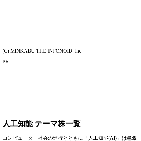
(C) MINKABU THE INFONOID, Inc.
PR
人工知能 テーマ株一覧
コンピューター社会の進行とともに「人工知能(AI)」は急激