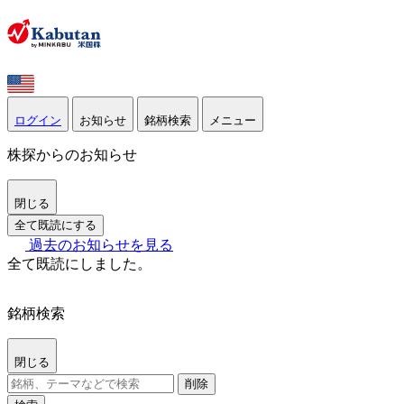
ログイン
お知らせ
銘柄検索
メニュー
株探からのお知らせ
閉じる
全て既読にする
過去のお知らせを見る
全て既読にしました。
銘柄検索
閉じる
削除