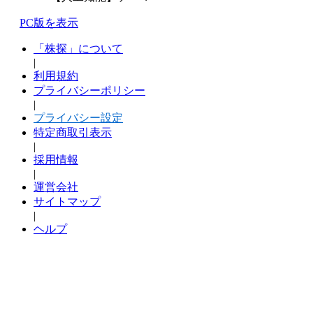
PC版を表示
「株探」について
|
利用規約
プライバシーポリシー
|
プライバシー設定
特定商取引表示
|
採用情報
|
運営会社
サイトマップ
|
ヘルプ