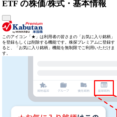
ETF
の株価/株式・基本情報
このアイコン
「★」
は利用者の皆さまの
「お気に入り銘柄」
を登録もしくは削除する機能です。
株探プレミアムに登録す
ると、「お気に入り銘柄」機能を無制限でご利用いただけま
す。