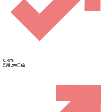
-0.79
%
長期
200日線