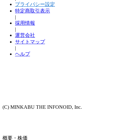
プライバシー設定
特定商取引表示
|
採用情報
|
運営会社
サイトマップ
|
ヘルプ
(C) MINKABU THE INFONOID, Inc.
概要・株価