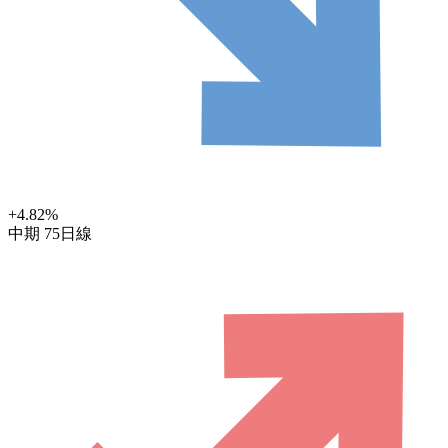
+4.82
%
中期
75日線