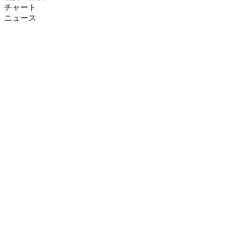
チャート
ニュース