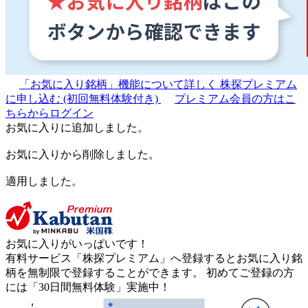
「お気に入り銘柄」機能について詳しく
株探プレミアム
に申し込む
(初回無料体験付き)
プレミアム会員の方はこ
ちらからログイン
お気に入りに追加しました。
お気に入りから削除しました。
適用しました。
お気に入りがいっぱいです！
有料サービス「株探プレミアム」へ登録するとお気に入り銘
柄を無制限で登録することができます。 初めてご登録の方
には「30日間無料体験」実施中！