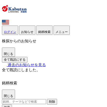
ログイン
お知らせ
銘柄検索
メニュー
株探からのお知らせ
閉じる
全て既読にする
過去のお知らせを見る
全て既読にしました。
銘柄検索
閉じる
削除