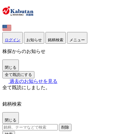
ログイン
お知らせ
銘柄検索
メニュー
株探からのお知らせ
閉じる
全て既読にする
過去のお知らせを見る
全て既読にしました。
銘柄検索
閉じる
削除