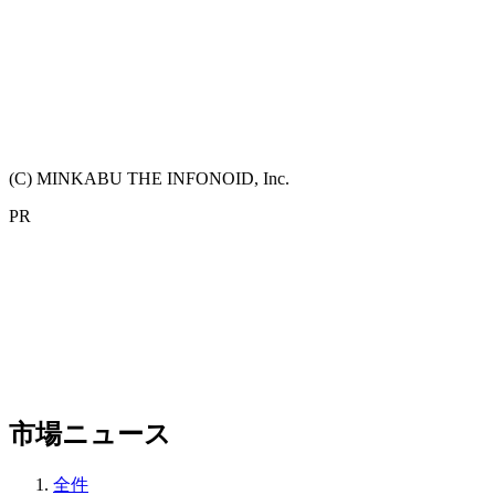
(C) MINKABU THE INFONOID, Inc.
PR
市場ニュース
全件