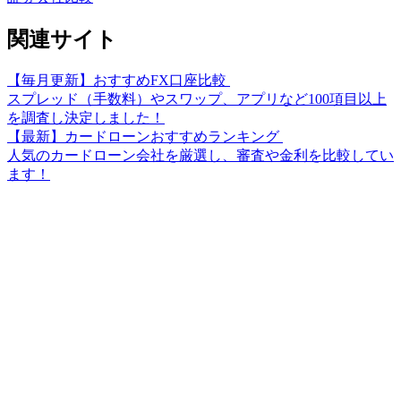
関連サイト
【毎月更新】おすすめFX口座比較
スプレッド（手数料）やスワップ、アプリなど100項目以上
を調査し決定しました！
【最新】カードローンおすすめランキング
人気のカードローン会社を厳選し、審査や金利を比較してい
ます！