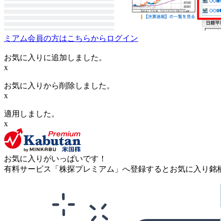
ミアム会員の方はこちらからログイン
お気に入りに追加しました。
x
お気に入りから削除しました。
x
適用しました。
x
お気に入りがいっぱいです！
有料サービス「株探プレミアム」へ登録するとお気に入り銘柄