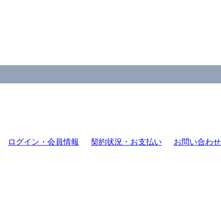
ログイン・会員情報
契約状況・お支払い
お問い合わせ