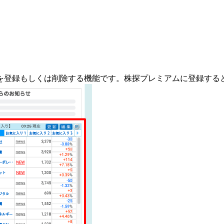
を登録もしくは削除する機能です。
株探プレミアムに登録する