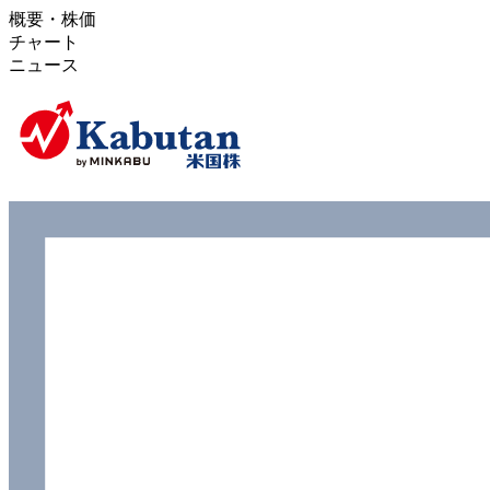
概要・株価
チャート
ニュース