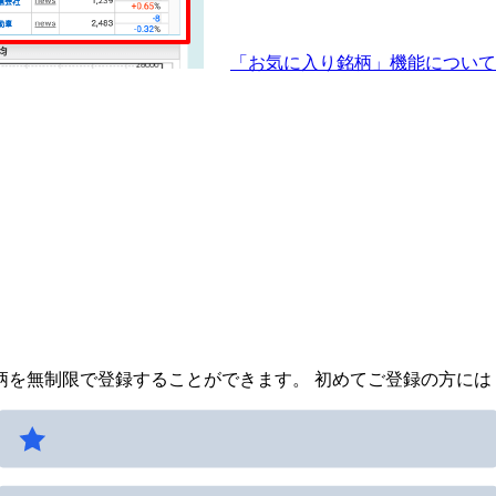
「お気に入り銘柄」機能につい
を無制限で登録することができます。 初めてご登録の方には