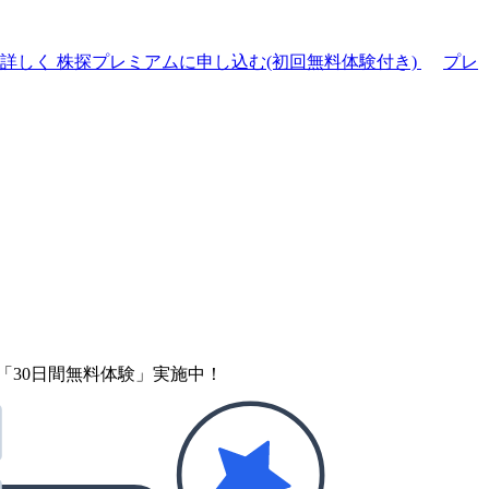
て詳しく
株探プレミアムに申し込む(初回無料体験付き)
プレ
「30日間無料体験」実施中！