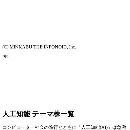
(C) MINKABU THE INFONOID, Inc.
PR
人工知能 テーマ株一覧
コンピューター社会の進行とともに「人工知能(AI)」は急激