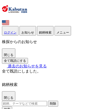
ログイン
お知らせ
銘柄検索
メニュー
株探からのお知らせ
閉じる
全て既読にする
過去のお知らせを見る
全て既読にしました。
銘柄検索
閉じる
削除