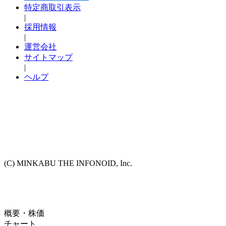
特定商取引表示
|
採用情報
|
運営会社
サイトマップ
|
ヘルプ
(C) MINKABU THE INFONOID, Inc.
概要・株価
チャート