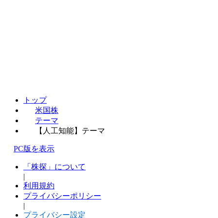
トップ
米国株
テーマ
【人工知能】テーマ
PC版を表示
「株探」について
|
利用規約
プライバシーポリシー
|
プライバシー設定