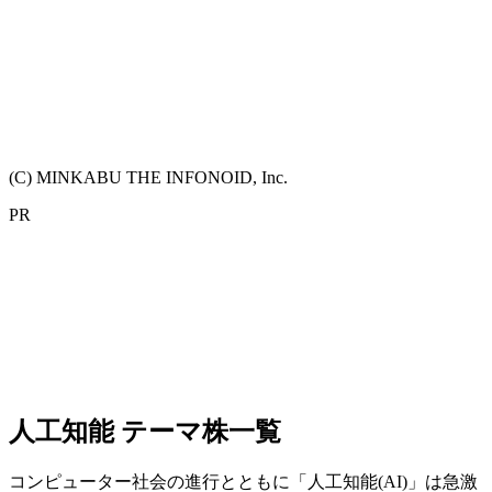
(C) MINKABU THE INFONOID, Inc.
PR
人工知能 テーマ株一覧
コンピューター社会の進行とともに「人工知能(AI)」は急激