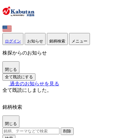
ログイン
お知らせ
銘柄検索
メニュー
株探からのお知らせ
閉じる
全て既読にする
過去のお知らせを見る
全て既読にしました。
銘柄検索
閉じる
削除