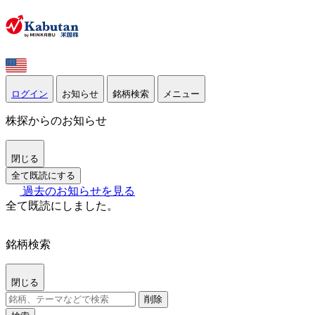
ログイン
お知らせ
銘柄検索
メニュー
株探からのお知らせ
閉じる
全て既読にする
過去のお知らせを見る
全て既読にしました。
銘柄検索
閉じる
削除