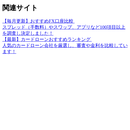
関連サイト
【毎月更新】おすすめFX口座比較
スプレッド（手数料）やスワップ、アプリなど100項目以上
を調査し決定しました！
【最新】カードローンおすすめランキング
人気のカードローン会社を厳選し、審査や金利を比較してい
ます！