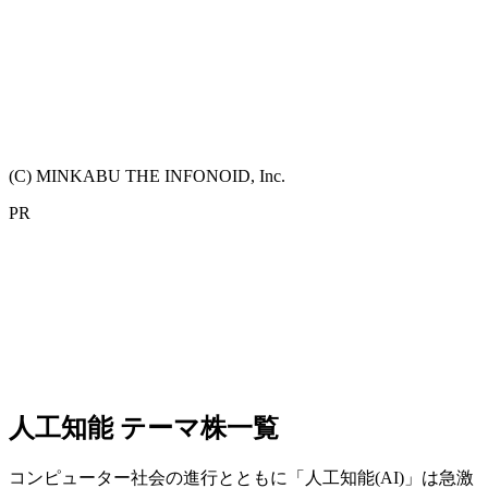
(C) MINKABU THE INFONOID, Inc.
PR
人工知能 テーマ株一覧
コンピューター社会の進行とともに「人工知能(AI)」は急激