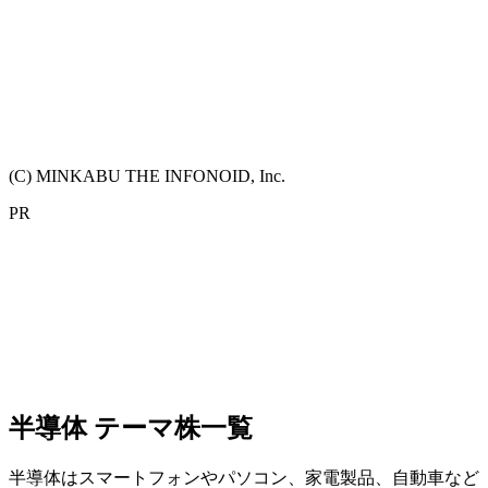
(C) MINKABU THE INFONOID, Inc.
PR
半導体 テーマ株一覧
半導体はスマートフォンやパソコン、家電製品、自動車など