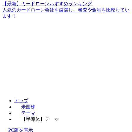
【最新】カードローンおすすめランキング
人気のカードローン会社を厳選し、審査や金利を比較してい
ます！
トップ
米国株
テーマ
【半導体】テーマ
PC版を表示