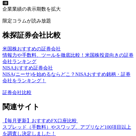
企業業績の表示期数を拡大
限定コラムが読み放題
株探証券会社比較
米国株おすすめの証券会社
情報力や手数料、ツールを徹底比較！米国株投資向きの証券
会社ランキング
NISAおすすめ証券会社
NISA(ニーサ)を始めるならどこ？NISAおすすめ銘柄・証券
会社をランキング！
証券会社比較
関連サイト
【毎月更新】おすすめFX口座比較
スプレッド（手数料）やスワップ、アプリなど100項目以上
を調査し決定しました！