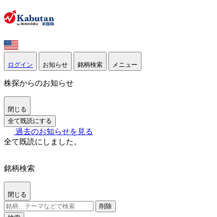
ログイン
お知らせ
銘柄検索
メニュー
株探からのお知らせ
閉じる
全て既読にする
過去のお知らせを見る
全て既読にしました。
銘柄検索
閉じる
削除