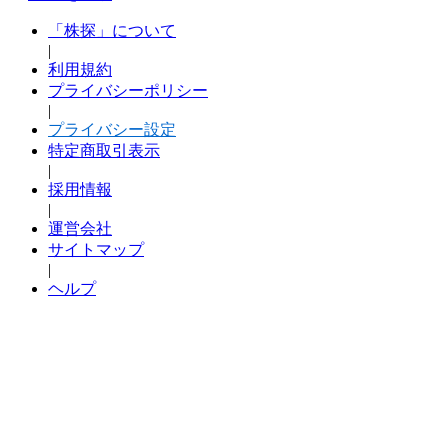
「株探」について
|
利用規約
プライバシーポリシー
|
プライバシー設定
特定商取引表示
|
採用情報
|
運営会社
サイトマップ
|
ヘルプ