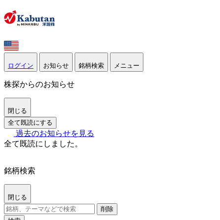
ログイン
お知らせ
銘柄検索
メニュー
株探からのお知らせ
閉じる
全て既読にする
過去のお知らせを見る
全て既読にしました。
銘柄検索
閉じる
削除