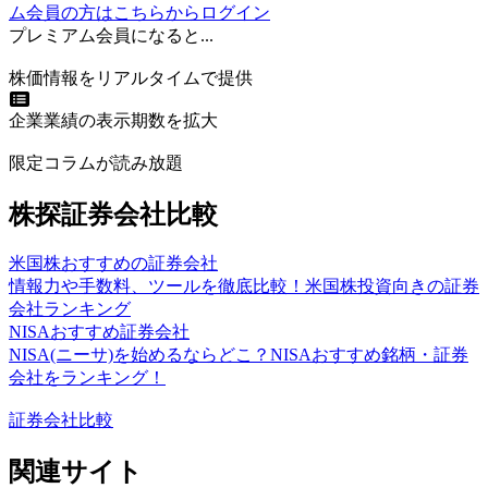
ム会員の方はこちらからログイン
プレミアム会員になると...
株価情報をリアルタイムで提供
企業業績の表示期数を拡大
限定コラムが読み放題
株探証券会社比較
米国株おすすめの証券会社
情報力や手数料、ツールを徹底比較！米国株投資向きの証券
会社ランキング
NISAおすすめ証券会社
NISA(ニーサ)を始めるならどこ？NISAおすすめ銘柄・証券
会社をランキング！
証券会社比較
関連サイト