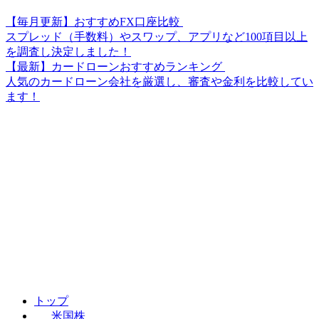
【毎月更新】おすすめFX口座比較
スプレッド（手数料）やスワップ、アプリなど100項目以上
を調査し決定しました！
【最新】カードローンおすすめランキング
人気のカードローン会社を厳選し、審査や金利を比較してい
ます！
トップ
米国株