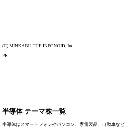
(C) MINKABU THE INFONOID, Inc.
PR
半導体 テーマ株一覧
半導体はスマートフォンやパソコン、家電製品、自動車など