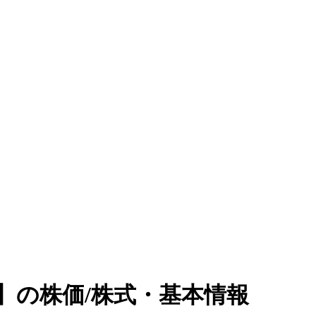
】の株価/株式・基本情報