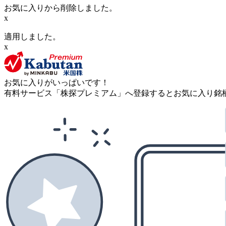
お気に入りから削除しました。
x
適用しました。
x
お気に入りがいっぱいです！
有料サービス「株探プレミアム」へ登録するとお気に入り銘柄