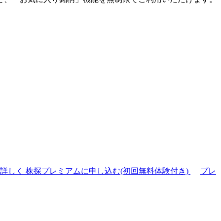
て詳しく
株探プレミアムに申し込む(初回無料体験付き)
プレ