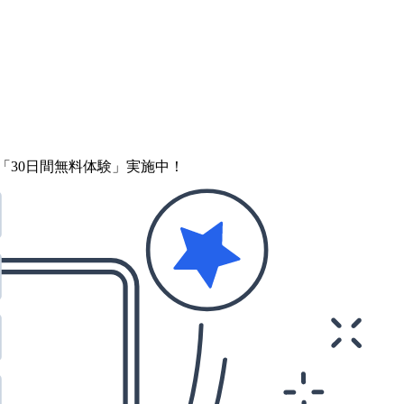
「30日間無料体験」実施中！