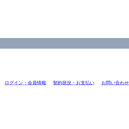
ログイン・会員情報
契約状況・お支払い
お問い合わせ