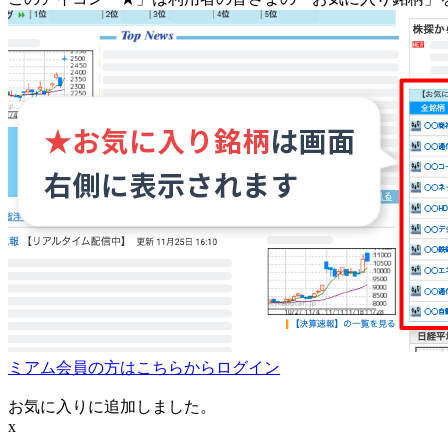
ミアム会員の方はこちらからログイン
お気に入りに追加しました。
x