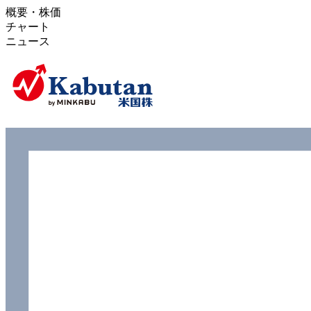
概要・株価
チャート
ニュース