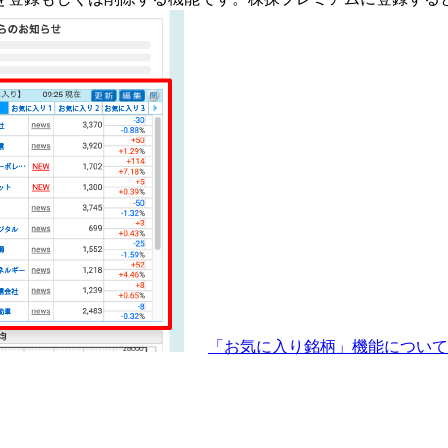
「お気に入り銘柄」機能につい