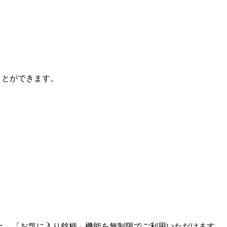
ことができます。
と、「お気に入り銘柄」機能を無制限でご利用いただけます。