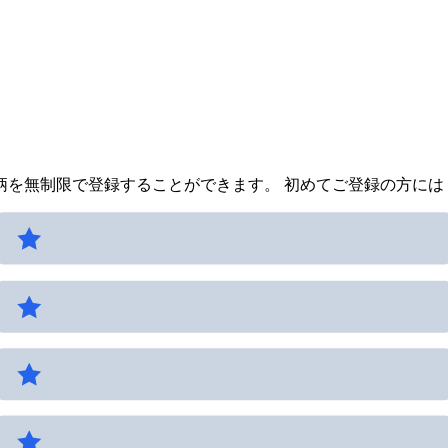
を無制限で登録することができます。 初めてご登録の方には