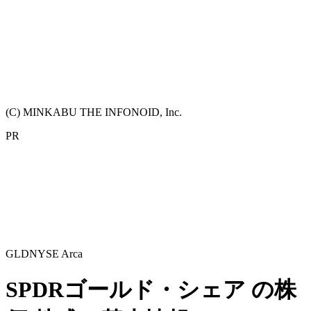
(C) MINKABU THE INFONOID, Inc.
PR
GLD
NYSE Arca
SPDRゴールド・シェア
の株