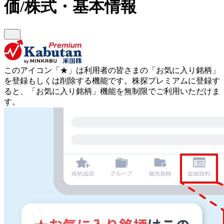
価/株式・基本情報
このアイコン
「★」
は利用者の皆さまの
「お気に入り銘柄」
を登録もしくは削除する機能です。
株探プレミアムに登録す
ると、「お気に入り銘柄」機能を無制限でご利用いただけま
す。