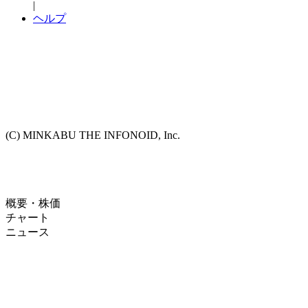
|
ヘルプ
(C) MINKABU THE INFONOID, Inc.
概要・株価
チャート
ニュース