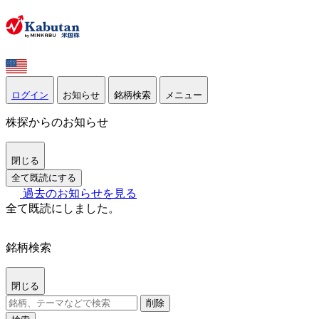
ログイン
お知らせ
銘柄検索
メニュー
株探からのお知らせ
閉じる
全て既読にする
過去のお知らせを見る
全て既読にしました。
銘柄検索
閉じる
削除