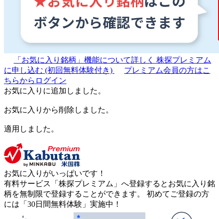
「お気に入り銘柄」機能について詳しく
株探プレミアム
に申し込む
(初回無料体験付き)
プレミアム会員の方はこ
ちらからログイン
お気に入りに追加しました。
お気に入りから削除しました。
適用しました。
お気に入りがいっぱいです！
有料サービス「株探プレミアム」へ登録するとお気に入り銘
柄を無制限で登録することができます。 初めてご登録の方
には「30日間無料体験」実施中！