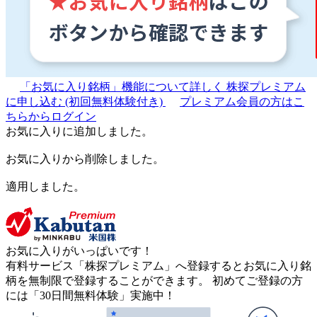
「お気に入り銘柄」機能について詳しく
株探プレミアム
に申し込む
(初回無料体験付き)
プレミアム会員の方はこ
ちらからログイン
お気に入りに追加しました。
お気に入りから削除しました。
適用しました。
お気に入りがいっぱいです！
有料サービス「株探プレミアム」へ登録するとお気に入り銘
柄を無制限で登録することができます。 初めてご登録の方
には「30日間無料体験」実施中！