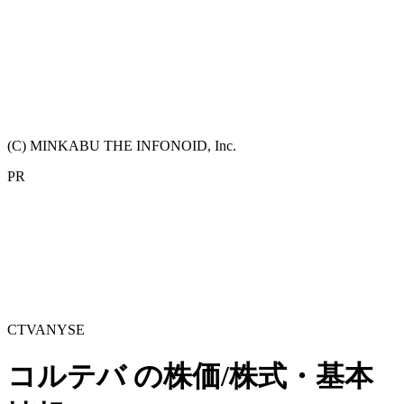
(C) MINKABU THE INFONOID, Inc.
PR
CTVA
NYSE
コルテバ
の株価/株式・基本