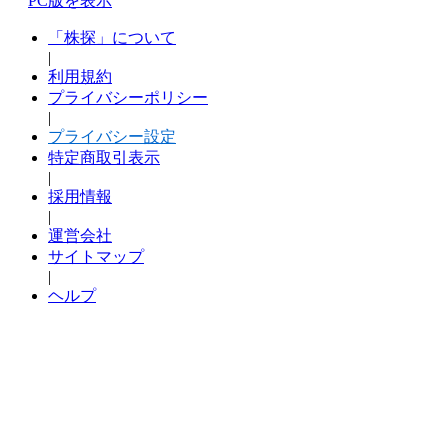
PC版を表示
「株探」について
|
利用規約
プライバシーポリシー
|
プライバシー設定
特定商取引表示
|
採用情報
|
運営会社
サイトマップ
|
ヘルプ