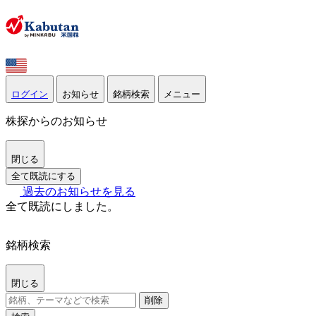
ログイン
お知らせ
銘柄検索
メニュー
株探からのお知らせ
閉じる
全て既読にする
過去のお知らせを見る
全て既読にしました。
銘柄検索
閉じる
削除