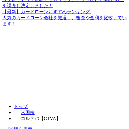
を調査し決定しました！
【最新】カードローンおすすめランキング
人気のカードローン会社を厳選し、審査や金利を比較してい
ます！
トップ
米国株
コルテバ【CTVA】