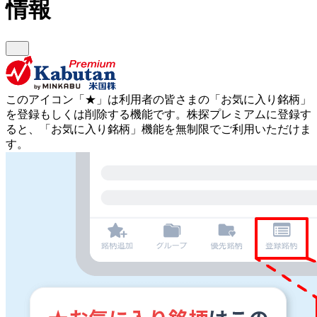
情報
このアイコン
「★」
は利用者の皆さまの
「お気に入り銘柄」
を登録もしくは削除する機能です。
株探プレミアムに登録す
ると、「お気に入り銘柄」機能を無制限でご利用いただけま
す。