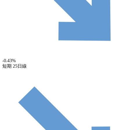
-0.43
%
短期
25日線