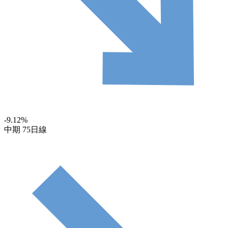
-9.12
%
中期
75日線