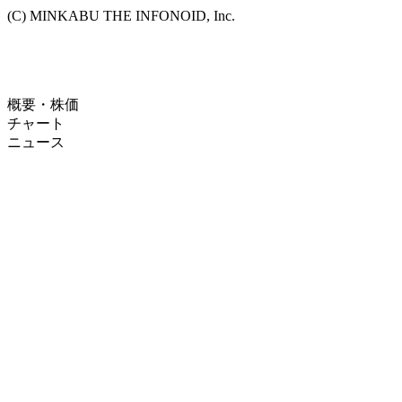
(C) MINKABU THE INFONOID, Inc.
概要・株価
チャート
ニュース