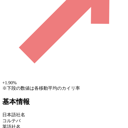
+1.90
%
※下段の数値は各移動平均のカイリ率
基本情報
日本語社名
コルテバ
英語社名