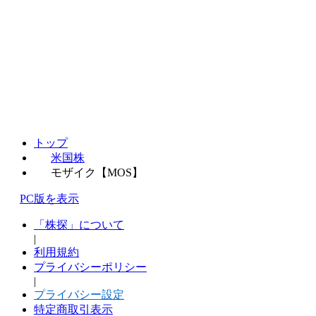
トップ
米国株
モザイク【MOS】
PC版を表示
「株探」について
|
利用規約
プライバシーポリシー
|
プライバシー設定
特定商取引表示