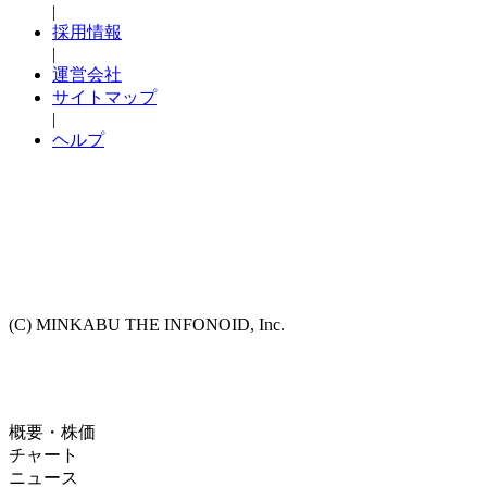
|
採用情報
|
運営会社
サイトマップ
|
ヘルプ
(C) MINKABU THE INFONOID, Inc.
概要・株価
チャート
ニュース