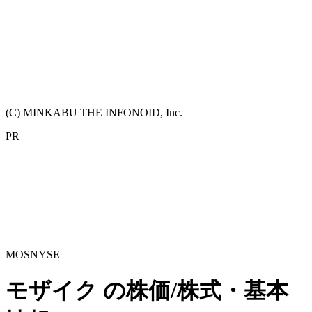
(C) MINKABU THE INFONOID, Inc.
PR
MOS
NYSE
モザイク
の株価/株式・基本