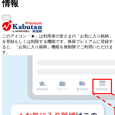
情報
このアイコン
「★」
は利用者の皆さまの
「お気に入り銘柄」
を登録もしくは削除する機能です。
株探プレミアムに登録す
ると、「お気に入り銘柄」機能を無制限でご利用いただけま
す。