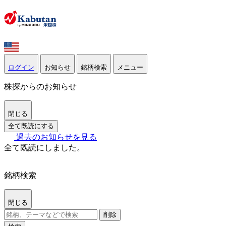
ログイン
お知らせ
銘柄検索
メニュー
株探からのお知らせ
閉じる
全て既読にする
過去のお知らせを見る
全て既読にしました。
銘柄検索
閉じる
削除