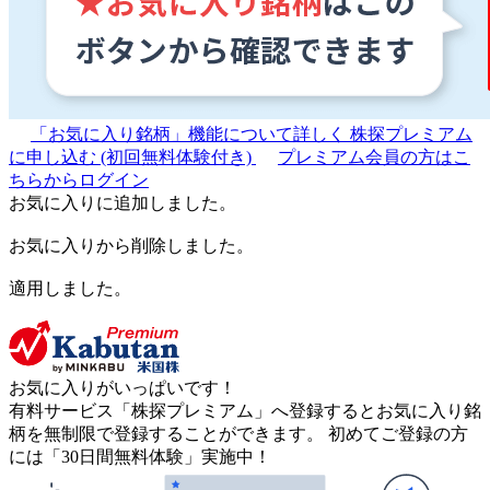
「お気に入り銘柄」機能について詳しく
株探プレミアム
に申し込む
(初回無料体験付き)
プレミアム会員の方はこ
ちらからログイン
お気に入りに追加しました。
お気に入りから削除しました。
適用しました。
お気に入りがいっぱいです！
有料サービス「株探プレミアム」へ登録するとお気に入り銘
柄を無制限で登録することができます。 初めてご登録の方
には「30日間無料体験」実施中！