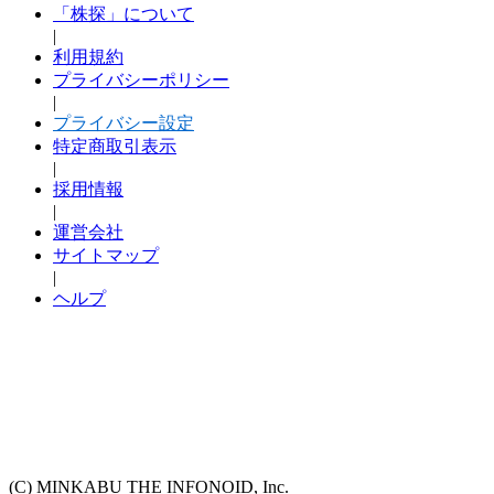
「株探」について
|
利用規約
プライバシーポリシー
|
プライバシー設定
特定商取引表示
|
採用情報
|
運営会社
サイトマップ
|
ヘルプ
(C) MINKABU THE INFONOID, Inc.