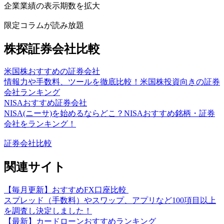
企業業績の表示期数を拡大
限定コラムが読み放題
株探証券会社比較
米国株おすすめの証券会社
情報力や手数料、ツールを徹底比較！米国株投資向きの証券
会社ランキング
NISAおすすめ証券会社
NISA(ニーサ)を始めるならどこ？NISAおすすめ銘柄・証券
会社をランキング！
証券会社比較
関連サイト
【毎月更新】おすすめFX口座比較
スプレッド（手数料）やスワップ、アプリなど100項目以上
を調査し決定しました！
【最新】カードローンおすすめランキング