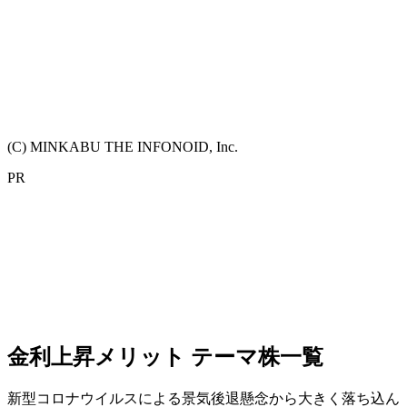
(C) MINKABU THE INFONOID, Inc.
PR
金利上昇メリット テーマ株一覧
新型コロナウイルスによる景気後退懸念から大きく落ち込ん