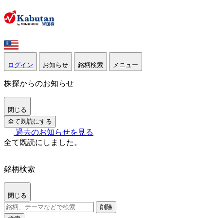
ログイン
お知らせ
銘柄検索
メニュー
株探からのお知らせ
閉じる
全て既読にする
過去のお知らせを見る
全て既読にしました。
銘柄検索
閉じる
削除