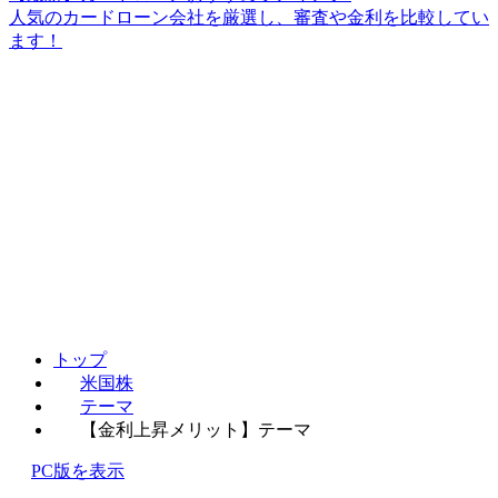
人気のカードローン会社を厳選し、審査や金利を比較してい
ます！
トップ
米国株
テーマ
【金利上昇メリット】テーマ
PC版を表示