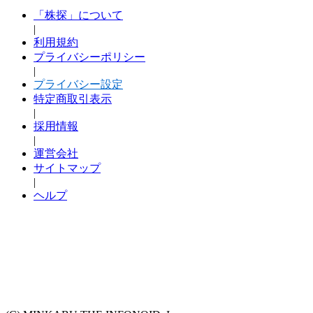
「株探」について
|
利用規約
プライバシーポリシー
|
プライバシー設定
特定商取引表示
|
採用情報
|
運営会社
サイトマップ
|
ヘルプ