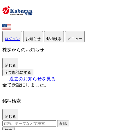
ログイン
お知らせ
銘柄検索
メニュー
株探からのお知らせ
閉じる
全て既読にする
過去のお知らせを見る
全て既読にしました。
銘柄検索
閉じる
削除