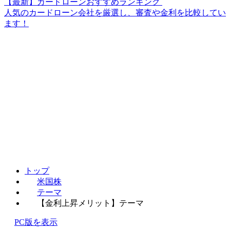
【最新】カードローンおすすめランキング
人気のカードローン会社を厳選し、審査や金利を比較してい
ます！
トップ
米国株
テーマ
【金利上昇メリット】テーマ
PC版を表示