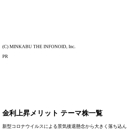
(C) MINKABU THE INFONOID, Inc.
PR
金利上昇メリット テーマ株一覧
新型コロナウイルスによる景気後退懸念から大きく落ち込ん