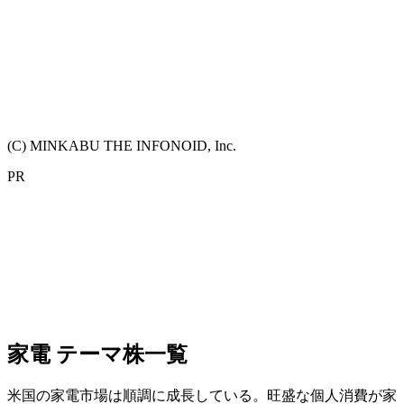
(C) MINKABU THE INFONOID, Inc.
PR
家電 テーマ株一覧
米国の家電市場は順調に成長している。旺盛な個人消費が家