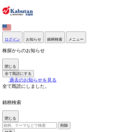
ログイン
お知らせ
銘柄検索
メニュー
株探からのお知らせ
閉じる
全て既読にする
過去のお知らせを見る
全て既読にしました。
銘柄検索
閉じる
削除