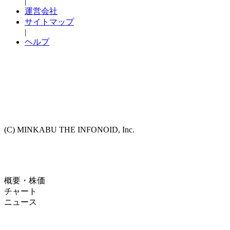
|
運営会社
サイトマップ
|
ヘルプ
(C) MINKABU THE INFONOID, Inc.
概要・株価
チャート
ニュース