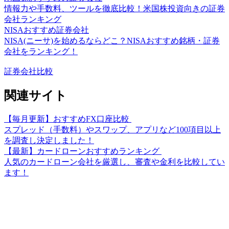
情報力や手数料、ツールを徹底比較！米国株投資向きの証券
会社ランキング
NISAおすすめ証券会社
NISA(ニーサ)を始めるならどこ？NISAおすすめ銘柄・証券
会社をランキング！
証券会社比較
関連サイト
【毎月更新】おすすめFX口座比較
スプレッド（手数料）やスワップ、アプリなど100項目以上
を調査し決定しました！
【最新】カードローンおすすめランキング
人気のカードローン会社を厳選し、審査や金利を比較してい
ます！