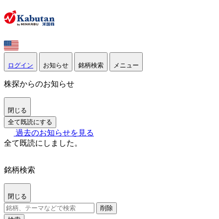
ログイン
お知らせ
銘柄検索
メニュー
株探からのお知らせ
閉じる
全て既読にする
過去のお知らせを見る
全て既読にしました。
銘柄検索
閉じる
削除