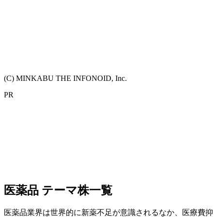
(C) MINKABU THE INFONOID, Inc.
PR
医薬品 テーマ株一覧
医薬品業界は世界的に新薬不足が意識されるなか、医療費抑