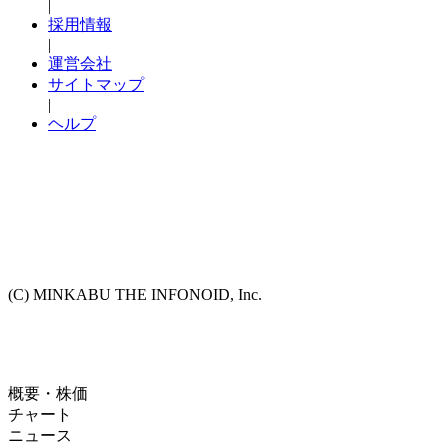
|
採用情報
|
運営会社
サイトマップ
|
ヘルプ
(C) MINKABU THE INFONOID, Inc.
概要・株価
チャート
ニュース