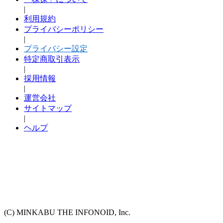
|
利用規約
プライバシーポリシー
|
プライバシー設定
特定商取引表示
|
採用情報
|
運営会社
サイトマップ
|
ヘルプ
(C) MINKABU THE INFONOID, Inc.