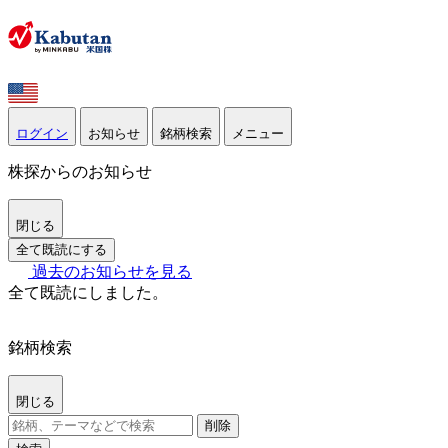
ログイン
お知らせ
銘柄検索
メニュー
株探からのお知らせ
閉じる
全て既読にする
過去のお知らせを見る
全て既読にしました。
銘柄検索
閉じる
削除