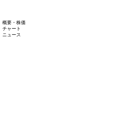
概要・株価
チャート
ニュース