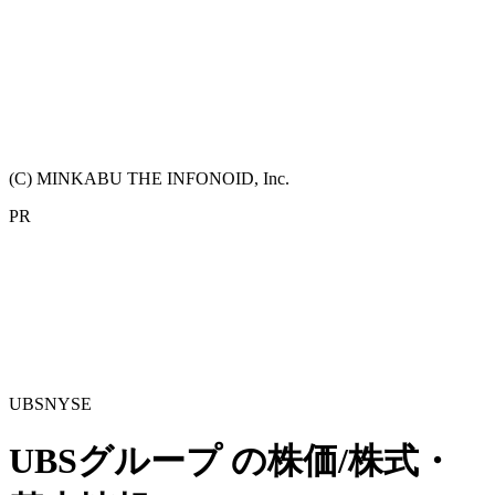
(C) MINKABU THE INFONOID, Inc.
PR
UBS
NYSE
UBSグループ
の株価/株式・