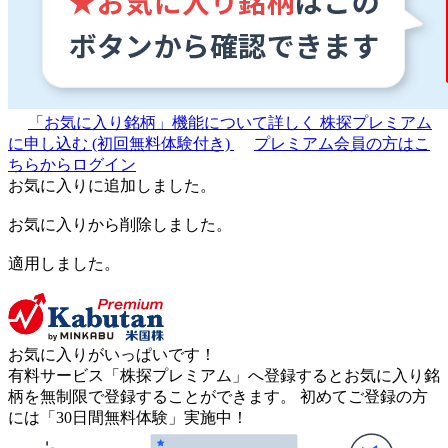
「お気に入り銘柄」機能について詳しく
株探プレミアム
に申し込む
(初回無料体験付き)
プレミアム会員の方はこ
ちらからログイン
お気に入りに追加しました。
お気に入りから削除しました。
適用しました。
お気に入りがいっぱいです！
有料サービス「株探プレミアム」へ登録するとお気に入り銘
柄を無制限で登録することができます。 初めてご登録の方
には「30日間無料体験」実施中！