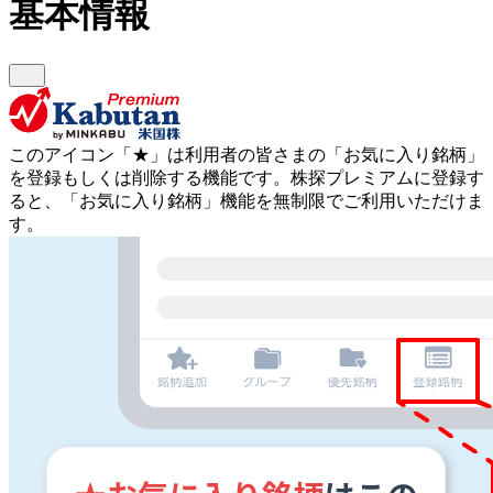
基本情報
このアイコン
「★」
は利用者の皆さまの
「お気に入り銘柄」
を登録もしくは削除する機能です。
株探プレミアムに登録す
ると、「お気に入り銘柄」機能を無制限でご利用いただけま
す。