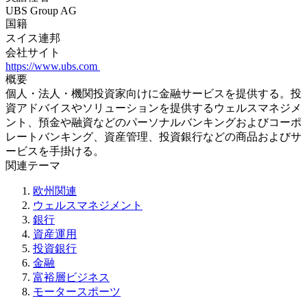
UBS Group AG
国籍
スイス連邦
会社サイト
https://www.ubs.com
概要
個人・法人・機関投資家向けに金融サービスを提供する。投
資アドバイスやソリューションを提供するウェルスマネジメ
ント、預金や融資などのパーソナルバンキングおよびコーポ
レートバンキング、資産管理、投資銀行などの商品およびサ
ービスを手掛ける。
関連テーマ
欧州関連
ウェルスマネジメント
銀行
資産運用
投資銀行
金融
富裕層ビジネス
モータースポーツ