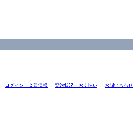
ログイン・会員情報
契約状況・お支払い
お問い合わせ