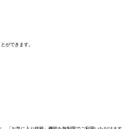
ことができます。
と、「お気に入り銘柄」機能を無制限でご利用いただけます。