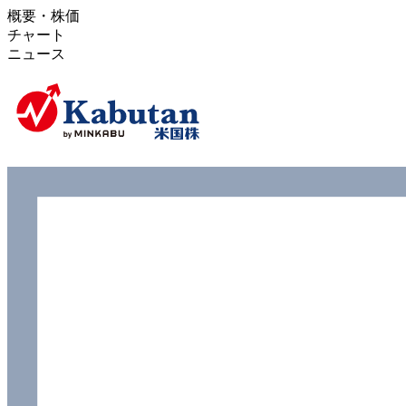
概要・株価
チャート
ニュース