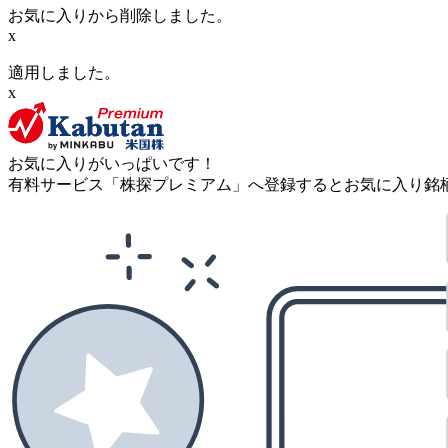
お気に入りから削除しました。
x
適用しました。
x
お気に入りがいっぱいです！
有料サービス「株探プレミアム」へ登録するとお気に入り銘柄