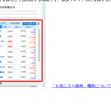
「お気に入り銘柄」機能につい