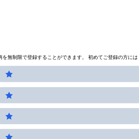
を無制限で登録することができます。 初めてご登録の方には