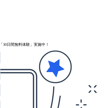
「30日間無料体験」実施中！