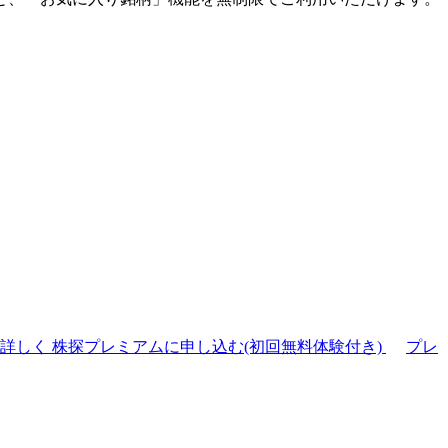
て詳しく
株探プレミアムに申し込む(初回無料体験付き)
プレ