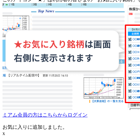
ミアム会員の方はこちらからログイン
お気に入りに追加しました。
x