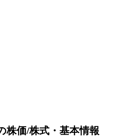
の株価/株式・基本情報