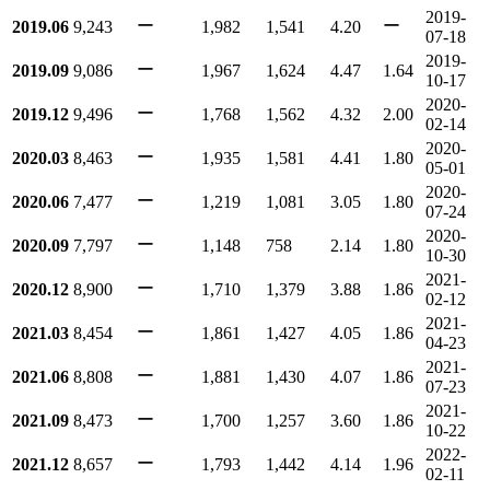
2019-
ー
ー
2019.06
9,243
1,982
1,541
4.20
07-18
2019-
ー
2019.09
9,086
1,967
1,624
4.47
1.64
10-17
2020-
ー
2019.12
9,496
1,768
1,562
4.32
2.00
02-14
2020-
ー
2020.03
8,463
1,935
1,581
4.41
1.80
05-01
2020-
ー
2020.06
7,477
1,219
1,081
3.05
1.80
07-24
2020-
ー
2020.09
7,797
1,148
758
2.14
1.80
10-30
2021-
ー
2020.12
8,900
1,710
1,379
3.88
1.86
02-12
2021-
ー
2021.03
8,454
1,861
1,427
4.05
1.86
04-23
2021-
ー
2021.06
8,808
1,881
1,430
4.07
1.86
07-23
2021-
ー
2021.09
8,473
1,700
1,257
3.60
1.86
10-22
2022-
ー
2021.12
8,657
1,793
1,442
4.14
1.96
02-11