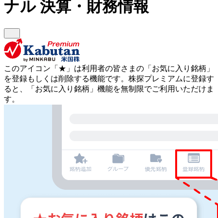
ナル
決算・財務情報
このアイコン
「★」
は利用者の皆さまの
「お気に入り銘柄」
を登録もしくは削除する機能です。
株探プレミアムに登録す
ると、「お気に入り銘柄」機能を無制限でご利用いただけま
す。