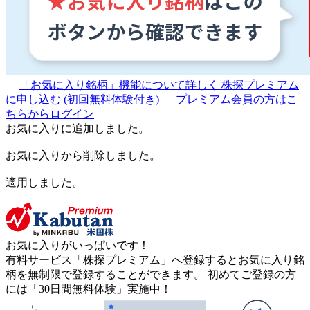
「お気に入り銘柄」機能について詳しく
株探プレミアム
に申し込む
(初回無料体験付き)
プレミアム会員の方はこ
ちらからログイン
お気に入りに追加しました。
お気に入りから削除しました。
適用しました。
お気に入りがいっぱいです！
有料サービス「株探プレミアム」へ登録するとお気に入り銘
柄を無制限で登録することができます。 初めてご登録の方
には「30日間無料体験」実施中！