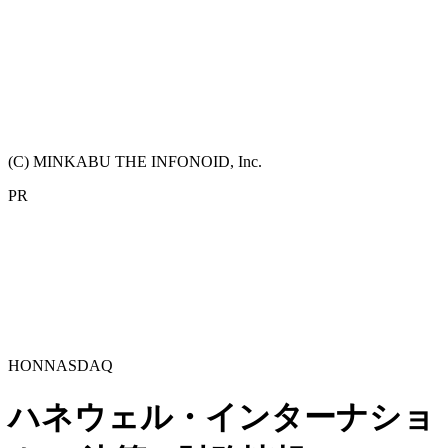
(C) MINKABU THE INFONOID, Inc.
PR
HON
NASDAQ
ハネウェル・インターナショ