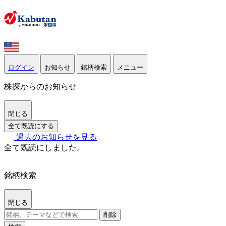
ログイン
お知らせ
銘柄検索
メニュー
株探からのお知らせ
閉じる
全て既読にする
過去のお知らせを見る
全て既読にしました。
銘柄検索
閉じる
削除