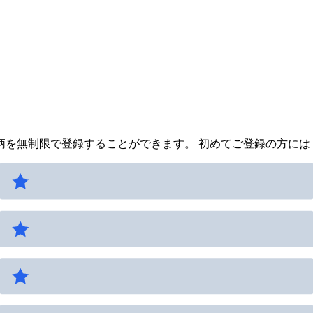
を無制限で登録することができます。 初めてご登録の方には