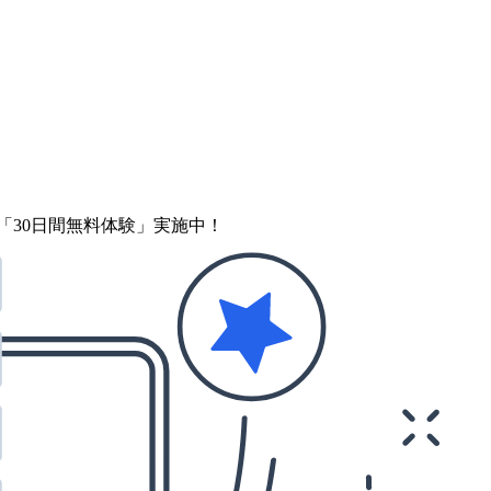
「30日間無料体験」実施中！