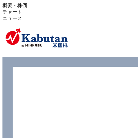
概要・株価
チャート
ニュース