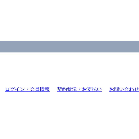
ログイン・会員情報
契約状況・お支払い
お問い合わせ