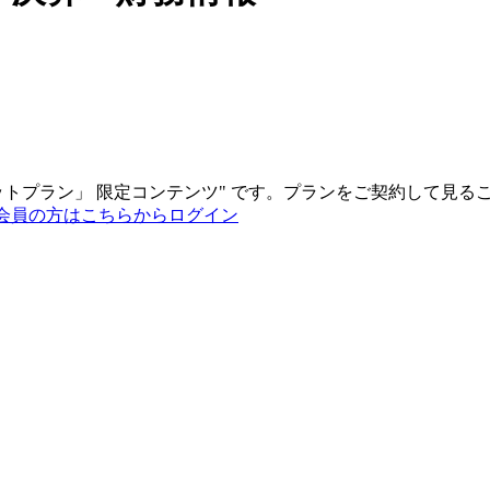
ットプラン
」
限定コンテンツ"
です。プランをご契約して見る
会員の方はこちらからログイン