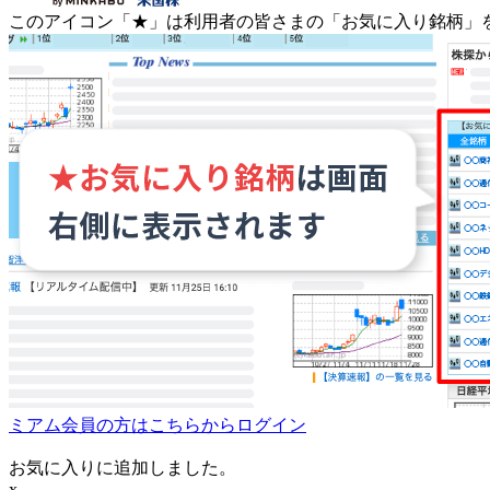
このアイコン
「★」
は利用者の皆さまの
「お気に入り銘柄」
ミアム会員の方はこちらからログイン
お気に入りに追加しました。
x