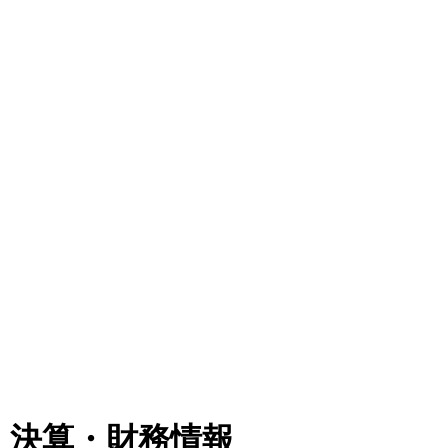
】決算・財務情報