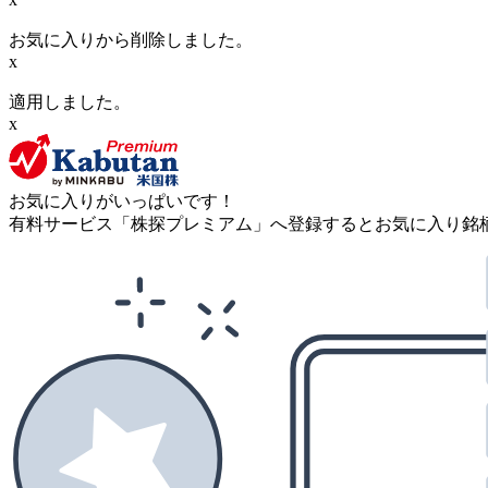
お気に入りから削除しました。
x
適用しました。
x
お気に入りがいっぱいです！
有料サービス「株探プレミアム」へ登録するとお気に入り銘柄