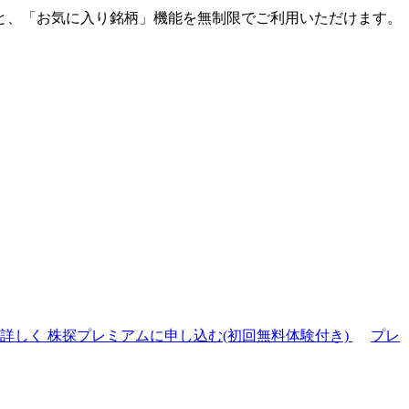
と、「お気に入り銘柄」機能を無制限でご利用いただけます。
て詳しく
株探プレミアムに申し込む(初回無料体験付き)
プレ