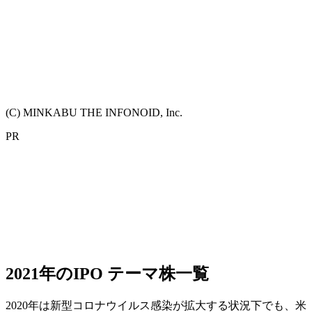
(C) MINKABU THE INFONOID, Inc.
PR
2021年のIPO テーマ株一覧
2020年は新型コロナウイルス感染が拡大する状況下でも、米