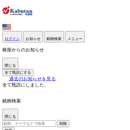
ログイン
お知らせ
銘柄検索
メニュー
株探からのお知らせ
閉じる
全て既読にする
過去のお知らせを見る
全て既読にしました。
銘柄検索
閉じる
削除