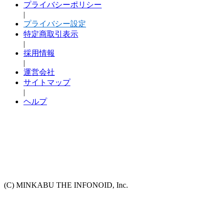
プライバシーポリシー
|
プライバシー設定
特定商取引表示
|
採用情報
|
運営会社
サイトマップ
|
ヘルプ
(C) MINKABU THE INFONOID, Inc.