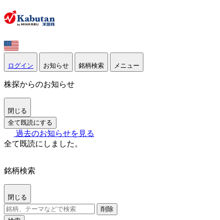
ログイン
お知らせ
銘柄検索
メニュー
株探からのお知らせ
閉じる
全て既読にする
過去のお知らせを見る
全て既読にしました。
銘柄検索
閉じる
削除