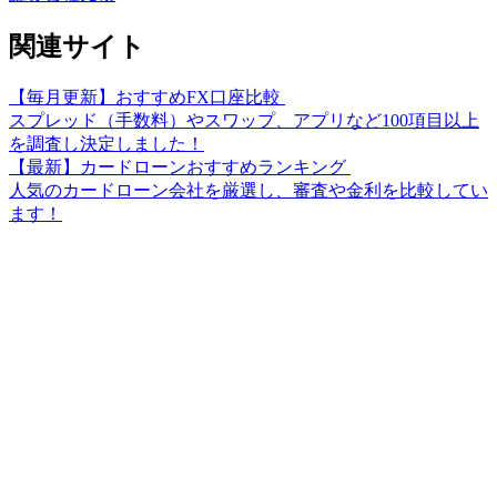
関連サイト
【毎月更新】おすすめFX口座比較
スプレッド（手数料）やスワップ、アプリなど100項目以上
を調査し決定しました！
【最新】カードローンおすすめランキング
人気のカードローン会社を厳選し、審査や金利を比較してい
ます！