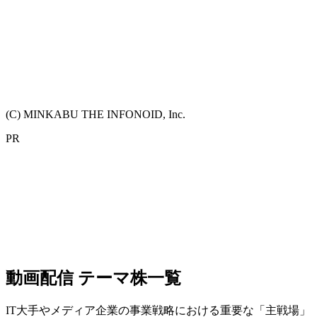
(C) MINKABU THE INFONOID, Inc.
PR
動画配信 テーマ株一覧
IT大手やメディア企業の事業戦略における重要な「主戦場」