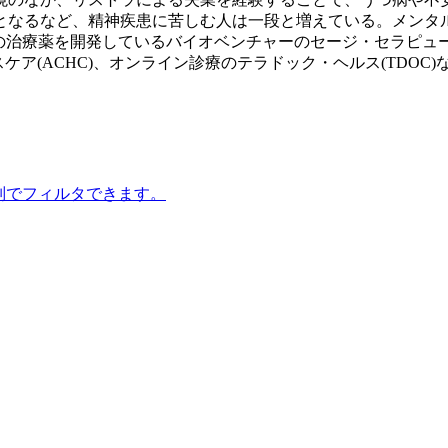
となるなど、精神疾患に苦しむ人は一段と増えている。メンタ
疾患の治療薬を開発しているバイオベンチャーのセージ・セラピュー
ケア(ACHC)、オンライン診療のテラドック・ヘルス(TDOC
別でフィルタできます。