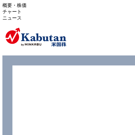
概要・株価
チャート
ニュース