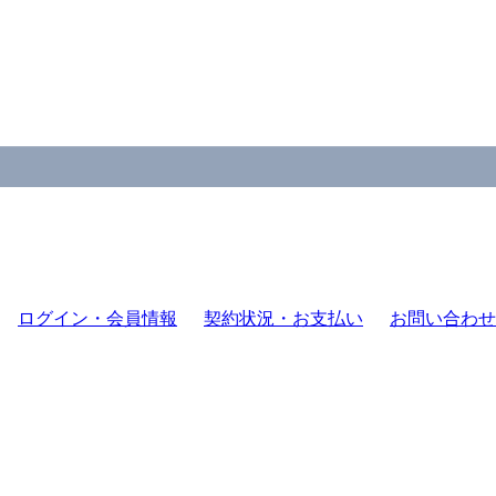
ログイン・会員情報
契約状況・お支払い
お問い合わせ