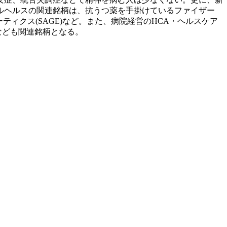
ルヘルスの関連銘柄は、抗うつ薬を手掛けているファイザー
ティクス(SAGE)など。また、病院経営のHCA・ヘルスケア
)なども関連銘柄となる。