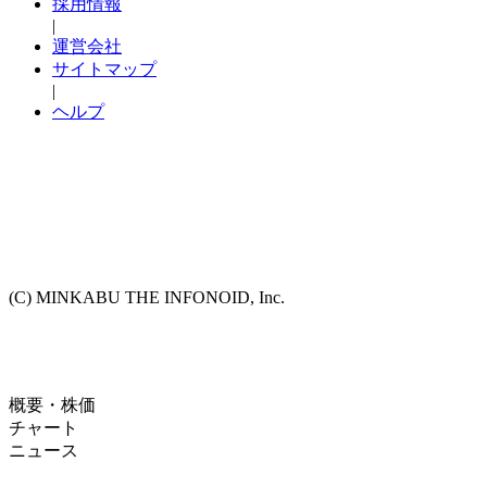
採用情報
|
運営会社
サイトマップ
|
ヘルプ
(C) MINKABU THE INFONOID, Inc.
概要・株価
チャート
ニュース