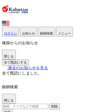
ログイン
お知らせ
銘柄検索
メニュー
株探からのお知らせ
閉じる
全て既読にする
過去のお知らせを見る
全て既読にしました。
銘柄検索
閉じる
削除