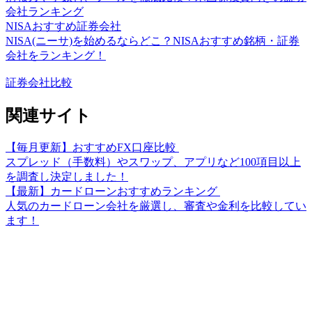
会社ランキング
NISAおすすめ証券会社
NISA(ニーサ)を始めるならどこ？NISAおすすめ銘柄・証券
会社をランキング！
証券会社比較
関連サイト
【毎月更新】おすすめFX口座比較
スプレッド（手数料）やスワップ、アプリなど100項目以上
を調査し決定しました！
【最新】カードローンおすすめランキング
人気のカードローン会社を厳選し、審査や金利を比較してい
ます！