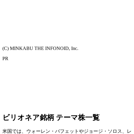
(C) MINKABU THE INFONOID, Inc.
PR
ビリオネア銘柄 テーマ株一覧
米国では、ウォーレン・バフェットやジョージ・ソロス、レ