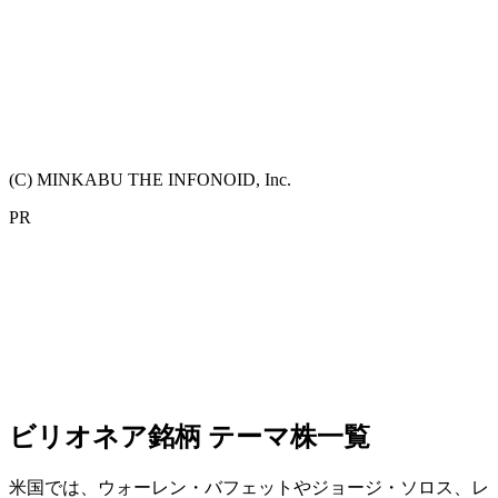
(C) MINKABU THE INFONOID, Inc.
PR
ビリオネア銘柄 テーマ株一覧
米国では、ウォーレン・バフェットやジョージ・ソロス、レ