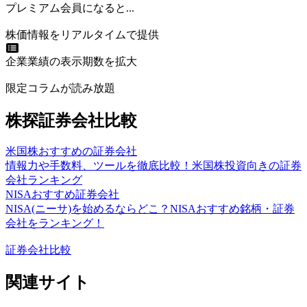
プレミアム会員になると...
株価情報をリアルタイムで提供
企業業績の表示期数を拡大
限定コラムが読み放題
株探証券会社比較
米国株おすすめの証券会社
情報力や手数料、ツールを徹底比較！米国株投資向きの証券
会社ランキング
NISAおすすめ証券会社
NISA(ニーサ)を始めるならどこ？NISAおすすめ銘柄・証券
会社をランキング！
証券会社比較
関連サイト