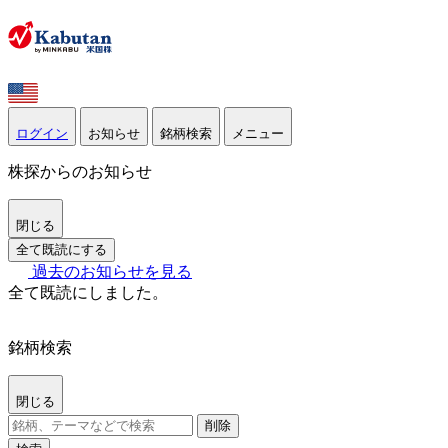
ログイン
お知らせ
銘柄検索
メニュー
株探からのお知らせ
閉じる
全て既読にする
過去のお知らせを見る
全て既読にしました。
銘柄検索
閉じる
削除