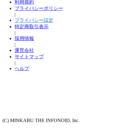
利用規約
プライバシーポリシー
|
プライバシー設定
特定商取引表示
|
採用情報
|
運営会社
サイトマップ
|
ヘルプ
(C) MINKABU THE INFONOID, Inc.