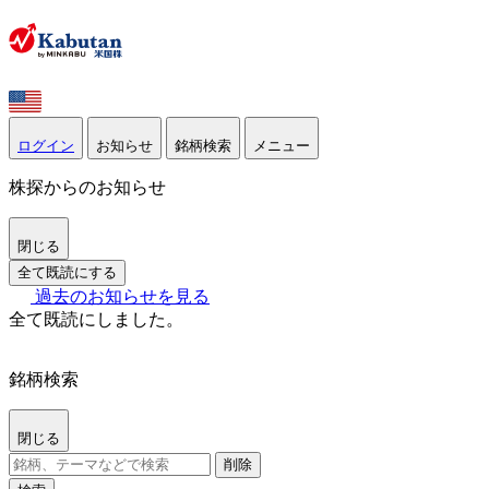
ログイン
お知らせ
銘柄検索
メニュー
株探からのお知らせ
閉じる
全て既読にする
過去のお知らせを見る
全て既読にしました。
銘柄検索
閉じる
削除