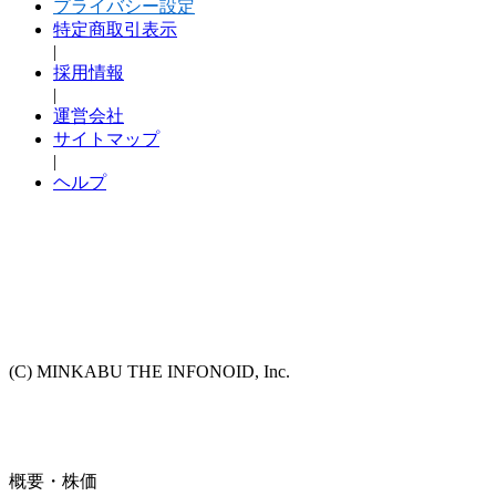
プライバシー設定
特定商取引表示
|
採用情報
|
運営会社
サイトマップ
|
ヘルプ
(C) MINKABU THE INFONOID, Inc.
概要・株価