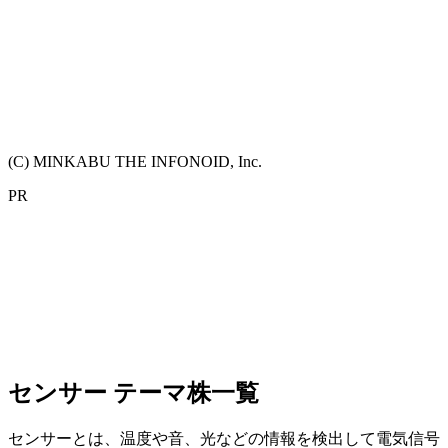
(C) MINKABU THE INFONOID, Inc.
PR
センサー テーマ株一覧
センサーとは、温度や音、光などの情報を検出して電気信号