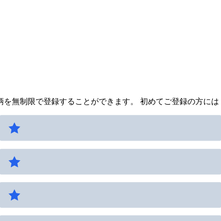
を無制限で登録することができます。 初めてご登録の方には