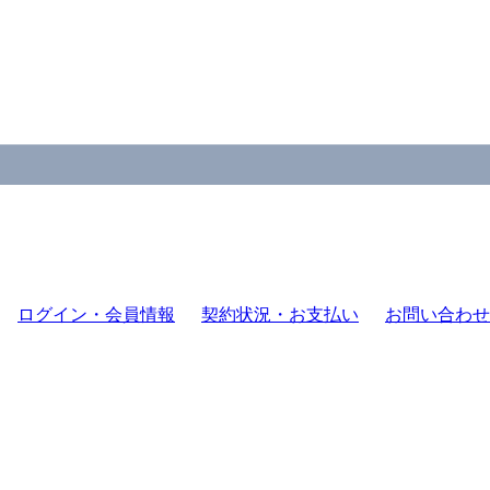
ログイン・会員情報
契約状況・お支払い
お問い合わせ