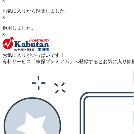
お気に入りから削除しました。
x
適用しました。
x
お気に入りがいっぱいです！
有料サービス「株探プレミアム」へ登録するとお気に入り銘柄