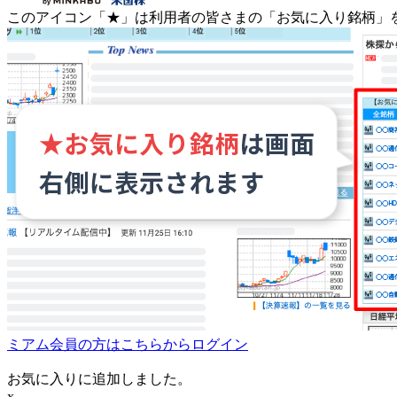
このアイコン
「★」
は利用者の皆さまの
「お気に入り銘柄」
ミアム会員の方はこちらからログイン
お気に入りに追加しました。
x