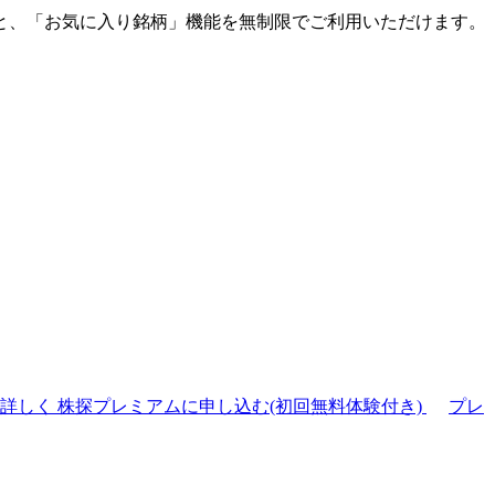
と、「お気に入り銘柄」機能を無制限でご利用いただけます。
て詳しく
株探プレミアムに申し込む(初回無料体験付き)
プレ