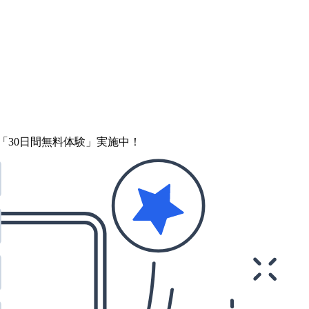
「30日間無料体験」実施中！