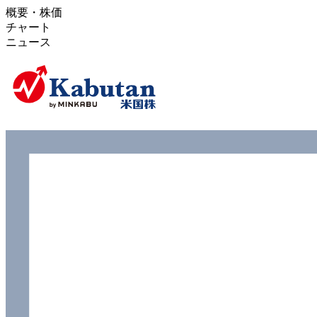
概要・株価
チャート
ニュース