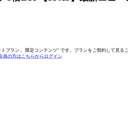
ットプラン
」
限定コンテンツ"
です。プランをご契約して見る
会員の方はこちらからログイン