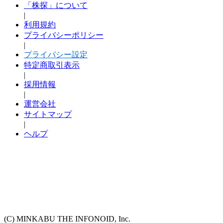
「株探」について
|
利用規約
プライバシーポリシー
|
プライバシー設定
特定商取引表示
|
採用情報
|
運営会社
サイトマップ
|
ヘルプ
(C) MINKABU THE INFONOID, Inc.