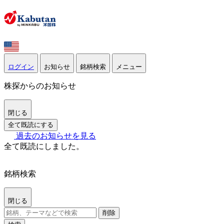
ログイン
お知らせ
銘柄検索
メニュー
株探からのお知らせ
閉じる
全て既読にする
過去のお知らせを見る
全て既読にしました。
銘柄検索
閉じる
削除