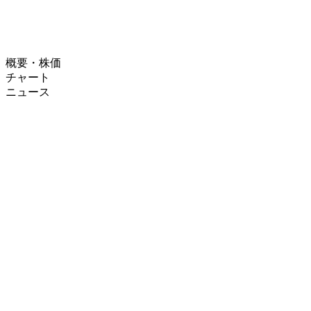
概要・株価
チャート
ニュース