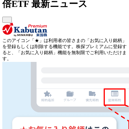
倍ETF
最新ニュース
このアイコン
「★」
は利用者の皆さまの
「お気に入り銘柄」
を登録もしくは削除する機能です。
株探プレミアムに登録す
ると、「お気に入り銘柄」機能を無制限でご利用いただけま
す。