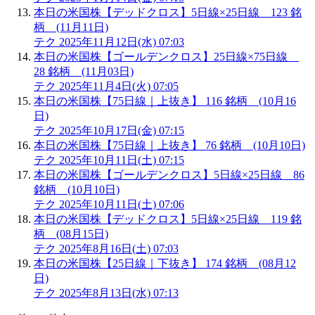
本日の米国株【デッドクロス】5日線×25日線 123 銘
柄 (11月11日)
テク
2025年11月12日(水) 07:03
本日の米国株【ゴールデンクロス】25日線×75日線
28 銘柄 (11月03日)
テク
2025年11月4日(火) 07:05
本日の米国株【75日線｜上抜き】 116 銘柄 (10月16
日)
テク
2025年10月17日(金) 07:15
本日の米国株【75日線｜上抜き】 76 銘柄 (10月10日)
テク
2025年10月11日(土) 07:15
本日の米国株【ゴールデンクロス】5日線×25日線 86
銘柄 (10月10日)
テク
2025年10月11日(土) 07:06
本日の米国株【デッドクロス】5日線×25日線 119 銘
柄 (08月15日)
テク
2025年8月16日(土) 07:03
本日の米国株【25日線｜下抜き】 174 銘柄 (08月12
日)
テク
2025年8月13日(水) 07:13