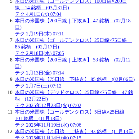
本日の米国株【ゴールデンクロス】100日線×200日
線 14 銘柄 (03月31日)
テク
4月1日(水) 07:04
本日の米国株【200日線｜下抜き】 47 銘柄 (02月18
日)
テク
2月19日(木) 07:11
本日の米国株【ゴールデンクロス】25日線×75日線
85 銘柄 (02月17日)
テク
2月18日(水) 07:05
本日の米国株【200日線｜上抜き】 53 銘柄 (02月12
日)
テク
2月13日(金) 07:14
本日の米国株【75日線｜下抜き】 85 銘柄 (02月06日)
テク
2月7日(土) 07:12
本日の米国株【デッドクロス】25日線×75日線 47 銘
柄 (12月22日)
テク
2025年12月23日(火) 07:02
本日の米国株【ゴールデンクロス】5日線×25日線
101 銘柄 (11月18日)
テク
2025年11月19日(水) 07:06
本日の米国株【75日線｜上抜き】 93 銘柄 (11月13日)
テク
2025年11月14日(金) 07:15