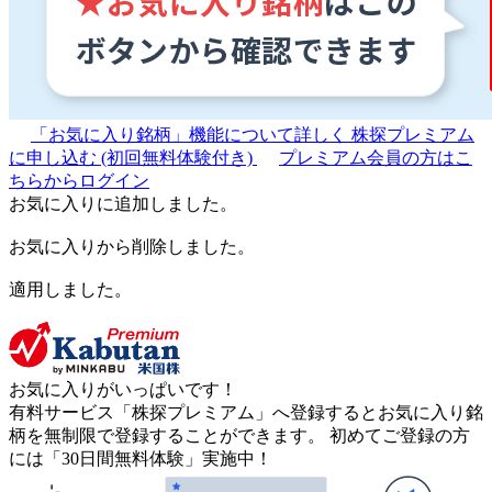
「お気に入り銘柄」機能について詳しく
株探プレミアム
に申し込む
(初回無料体験付き)
プレミアム会員の方はこ
ちらからログイン
お気に入りに追加しました。
お気に入りから削除しました。
適用しました。
お気に入りがいっぱいです！
有料サービス「株探プレミアム」へ登録するとお気に入り銘
柄を無制限で登録することができます。 初めてご登録の方
には「30日間無料体験」実施中！