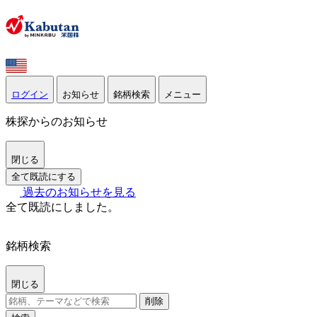
ログイン
お知らせ
銘柄検索
メニュー
株探からのお知らせ
閉じる
全て既読にする
過去のお知らせを見る
全て既読にしました。
銘柄検索
閉じる
削除