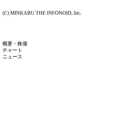
(C) MINKABU THE INFONOID, Inc.
概要・株価
チャート
ニュース