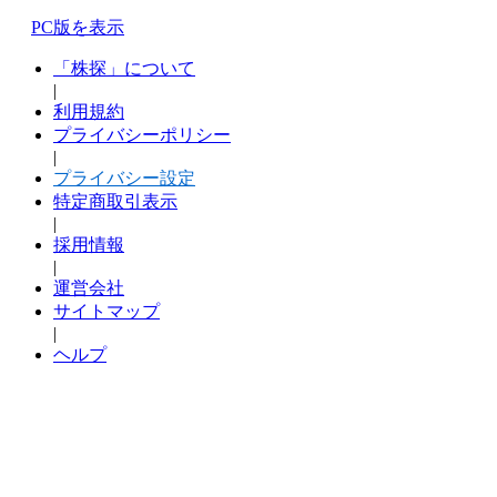
PC版を表示
「株探」について
|
利用規約
プライバシーポリシー
|
プライバシー設定
特定商取引表示
|
採用情報
|
運営会社
サイトマップ
|
ヘルプ