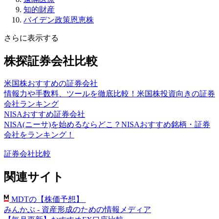
知的財産
バイデン政策恩恵株
さらに表示する
株探証券会社比較
米国株おすすめの証券会社
情報力や手数料、ツールを徹底比較！米国株投資向きの証券
会社ランキング
NISAおすすめ証券会社
NISA(ニーサ)を始めるならどこ？NISAおすすめ銘柄・証券
会社をランキング！
証券会社比較
関連サイト
MDTの【株価予想】
みんかぶ - 資産形成のための情報メディア