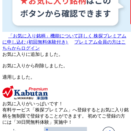
「お気に入り銘柄」機能について詳しく
株探プレミアム
に申し込む
(初回無料体験付き)
プレミアム会員の方はこ
ちらからログイン
お気に入りに追加しました。
お気に入りから削除しました。
適用しました。
お気に入りがいっぱいです！
有料サービス「株探プレミアム」へ登録するとお気に入り銘
柄を無制限で登録することができます。 初めてご登録の方
には「30日間無料体験」実施中！