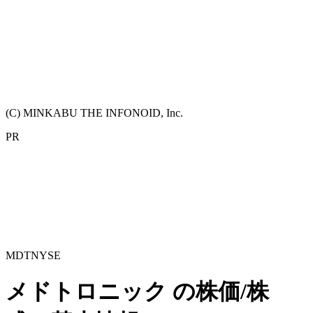
(C) MINKABU THE INFONOID, Inc.
PR
MDT
NYSE
メドトロニック
の株価/株