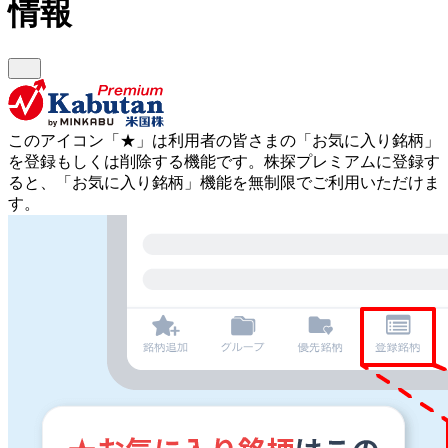
情報
このアイコン
「★」
は利用者の皆さまの
「お気に入り銘柄」
を登録もしくは削除する機能です。
株探プレミアムに登録す
ると、「お気に入り銘柄」機能を無制限でご利用いただけま
す。