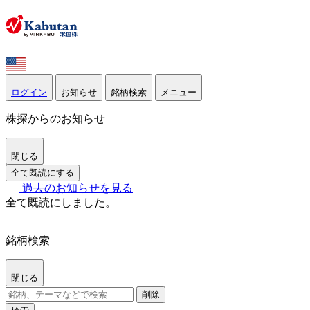
ログイン
お知らせ
銘柄検索
メニュー
株探からのお知らせ
閉じる
全て既読にする
過去のお知らせを見る
全て既読にしました。
銘柄検索
閉じる
削除