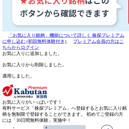
「お気に入り銘柄」機能について詳しく
株探プレミアム
に申し込む
(初回無料体験付き)
プレミアム会員の方はこ
ちらからログイン
お気に入りに追加しました。
お気に入りから削除しました。
適用しました。
お気に入りがいっぱいです！
有料サービス「株探プレミアム」へ登録するとお気に入り銘
柄を無制限で登録することができます。 初めてご登録の方
には「30日間無料体験」実施中！