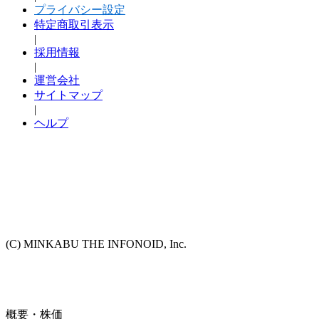
プライバシー設定
特定商取引表示
|
採用情報
|
運営会社
サイトマップ
|
ヘルプ
(C) MINKABU THE INFONOID, Inc.
概要・株価