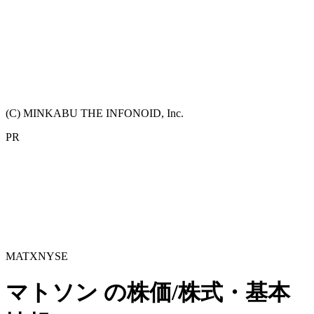
(C) MINKABU THE INFONOID, Inc.
PR
MATX
NYSE
マトソン
の株価/株式・基本