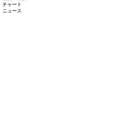
チャート
ニュース