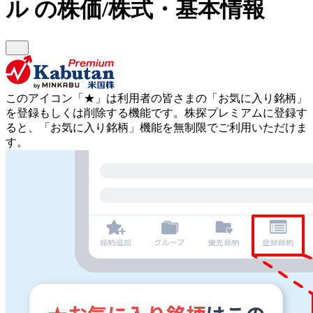
ル
の株価/株式・基本情報
このアイコン
「★」
は利用者の皆さまの
「お気に入り銘柄」
を登録もしくは削除する機能です。
株探プレミアムに登録す
ると、「お気に入り銘柄」機能を無制限でご利用いただけま
す。