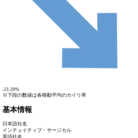
-21.20
%
※下段の数値は各移動平均のカイリ率
基本情報
日本語社名
インテュイティブ・サージカル
英語社名