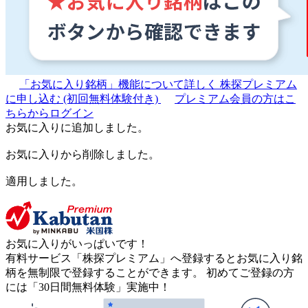
「お気に入り銘柄」機能について詳しく
株探プレミアム
に申し込む
(初回無料体験付き)
プレミアム会員の方はこ
ちらからログイン
お気に入りに追加しました。
お気に入りから削除しました。
適用しました。
お気に入りがいっぱいです！
有料サービス「株探プレミアム」へ登録するとお気に入り銘
柄を無制限で登録することができます。 初めてご登録の方
には「30日間無料体験」実施中！