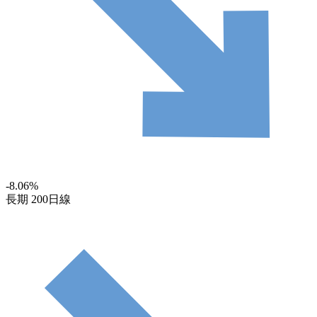
-8.06
%
長期
200日線