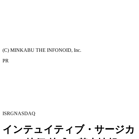
(C) MINKABU THE INFONOID, Inc.
PR
ISRG
NASDAQ
インテュイティブ・サージカ