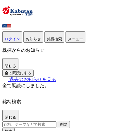
ログイン
お知らせ
銘柄検索
メニュー
株探からのお知らせ
閉じる
全て既読にする
過去のお知らせを見る
全て既読にしました。
銘柄検索
閉じる
削除