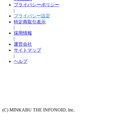
プライバシーポリシー
|
プライバシー設定
特定商取引表示
|
採用情報
|
運営会社
サイトマップ
|
ヘルプ
(C) MINKABU THE INFONOID, Inc.