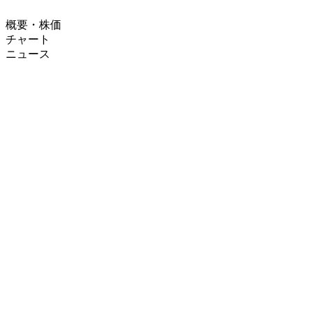
概要・株価
チャート
ニュース