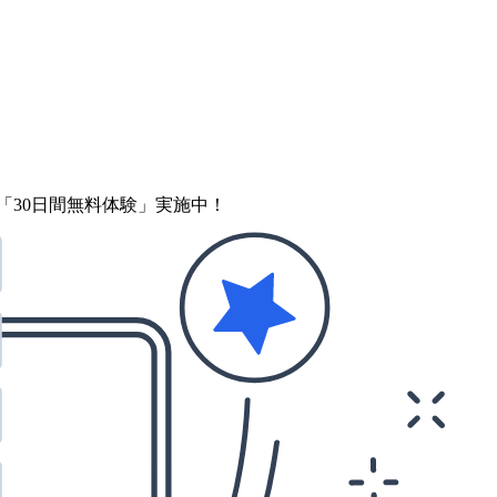
「30日間無料体験」実施中！