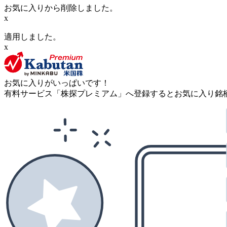
お気に入りから削除しました。
x
適用しました。
x
お気に入りがいっぱいです！
有料サービス「株探プレミアム」へ登録するとお気に入り銘柄