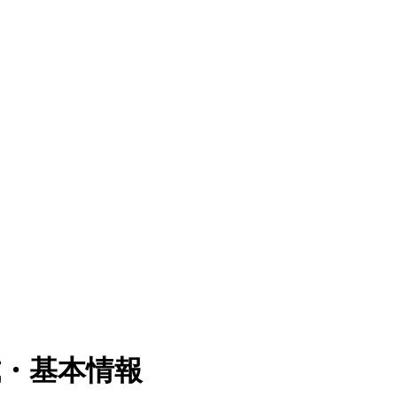
式・基本情報