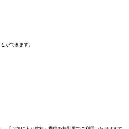
ことができます。
と、「お気に入り銘柄」機能を無制限でご利用いただけます。