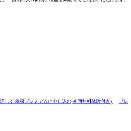
て詳しく
株探プレミアムに申し込む(初回無料体験付き)
プレ