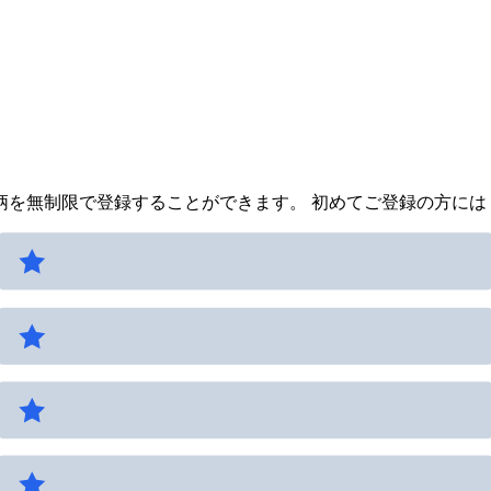
を無制限で登録することができます。 初めてご登録の方には