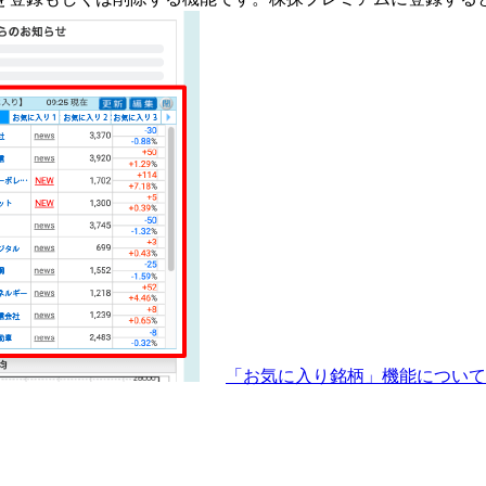
「お気に入り銘柄」機能につい