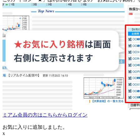
ミアム会員の方はこちらからログイン
お気に入りに追加しました。
x