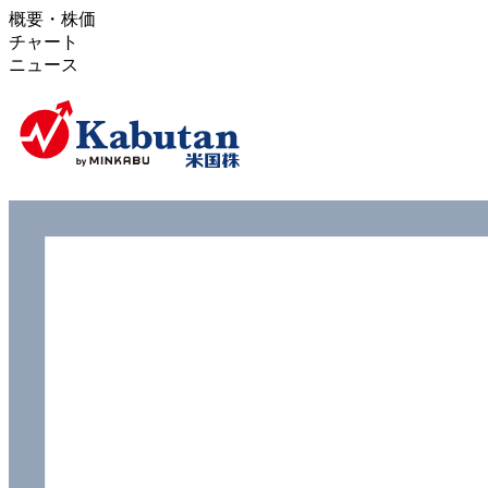
概要・株価
チャート
ニュース