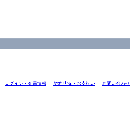
ログイン・会員情報
契約状況・お支払い
お問い合わせ