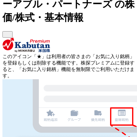
ーアブル・パートナーズ
の株
価/株式・基本情報
このアイコン
「★」
は利用者の皆さまの
「お気に入り銘柄」
を登録もしくは削除する機能です。
株探プレミアムに登録す
ると、「お気に入り銘柄」機能を無制限でご利用いただけま
す。