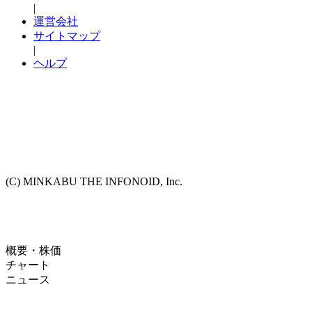
|
運営会社
サイトマップ
|
ヘルプ
(C) MINKABU THE INFONOID, Inc.
概要・株価
チャート
ニュース