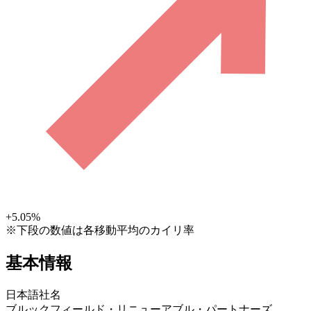
+5.05
%
※下段の数値は各移動平均のカイリ率
基本情報
日本語社名
ブルックフィールド・リニューアブル・パートナーズ