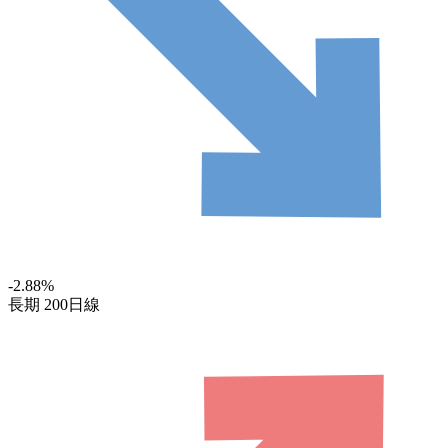
-2.88
%
長期
200日線