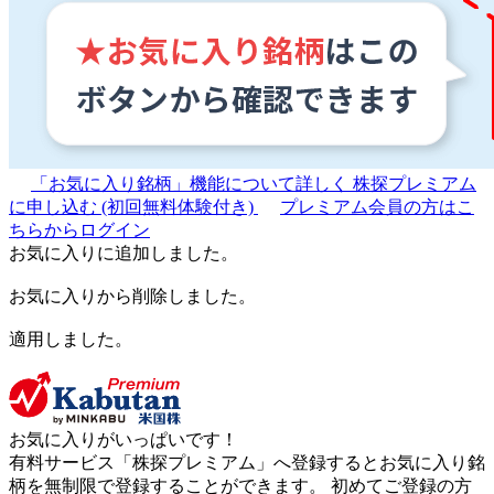
「お気に入り銘柄」機能について詳しく
株探プレミアム
に申し込む
(初回無料体験付き)
プレミアム会員の方はこ
ちらからログイン
お気に入りに追加しました。
お気に入りから削除しました。
適用しました。
お気に入りがいっぱいです！
有料サービス「株探プレミアム」へ登録するとお気に入り銘
柄を無制限で登録することができます。 初めてご登録の方