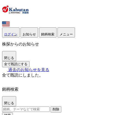
ログイン
お知らせ
銘柄検索
メニュー
株探からのお知らせ
閉じる
全て既読にする
過去のお知らせを見る
全て既読にしました。
銘柄検索
閉じる
削除