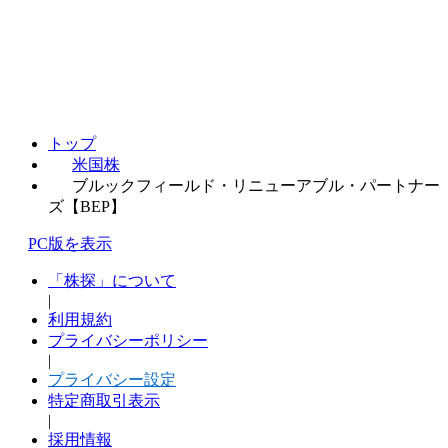
トップ
米国株
ブルックフィールド・リニューアブル・パートナー
ズ【BEP】
PC版を表示
「株探」について
|
利用規約
プライバシーポリシー
|
プライバシー設定
特定商取引表示
|
採用情報