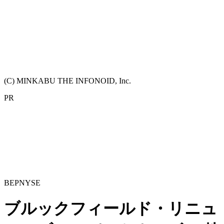
(C) MINKABU THE INFONOID, Inc.
PR
BEP
NYSE
ブルックフィールド・リニュ