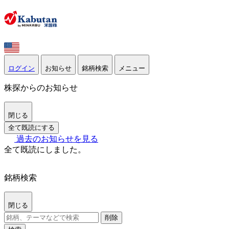
ログイン
お知らせ
銘柄検索
メニュー
株探からのお知らせ
閉じる
全て既読にする
過去のお知らせを見る
全て既読にしました。
銘柄検索
閉じる
削除