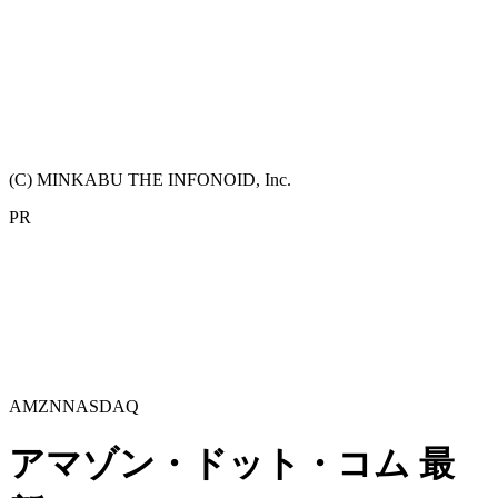
(C) MINKABU THE INFONOID, Inc.
PR
AMZN
NASDAQ
アマゾン・ドット・コム
最