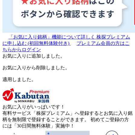
「お気に入り銘柄」機能について詳しく
株探プレミアム
に申し込む
(初回無料体験付き)
プレミアム会員の方はこ
ちらからログイン
お気に入りに追加しました。
お気に入りから削除しました。
適用しました。
お気に入りがいっぱいです！
有料サービス「株探プレミアム」へ登録するとお気に入り銘
柄を無制限で登録することができます。 初めてご登録の方
には「30日間無料体験」実施中！