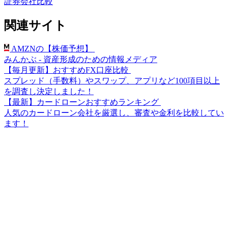
証券会社比較
関連サイト
AMZNの【株価予想】
みんかぶ - 資産形成のための情報メディア
【毎月更新】おすすめFX口座比較
スプレッド（手数料）やスワップ、アプリなど100項目以上
を調査し決定しました！
【最新】カードローンおすすめランキング
人気のカードローン会社を厳選し、審査や金利を比較してい
ます！