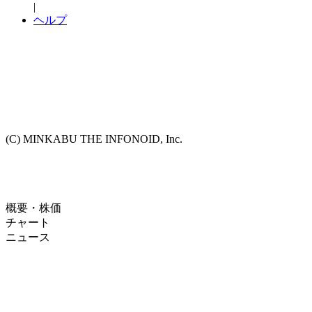
|
ヘルプ
(C) MINKABU THE INFONOID, Inc.
概要・株価
チャート
ニュース