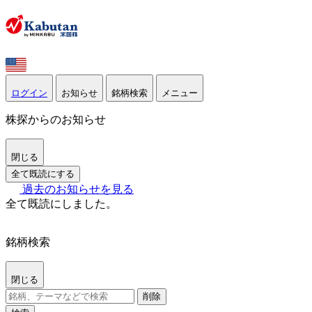
ログイン
お知らせ
銘柄検索
メニュー
株探からのお知らせ
閉じる
全て既読にする
過去のお知らせを見る
全て既読にしました。
銘柄検索
閉じる
削除