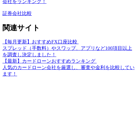
会社をランキング！
証券会社比較
関連サイト
【毎月更新】おすすめFX口座比較
スプレッド（手数料）やスワップ、アプリなど100項目以上
を調査し決定しました！
【最新】カードローンおすすめランキング
人気のカードローン会社を厳選し、審査や金利を比較してい
ます！