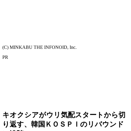
(C) MINKABU THE INFONOID, Inc.
PR
キオクシアがウリ気配スタートから切
り返す、韓国ＫＯＳＰＩのリバウンド