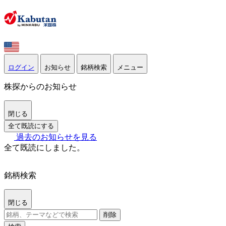
ログイン
お知らせ
銘柄検索
メニュー
株探からのお知らせ
閉じる
全て既読にする
過去のお知らせを見る
全て既読にしました。
銘柄検索
閉じる
削除