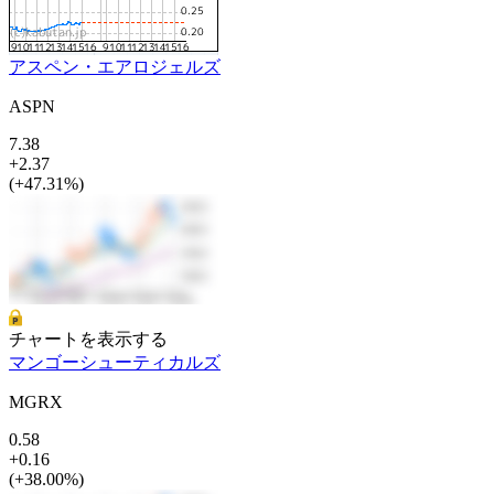
アスペン・エアロジェルズ
ASPN
7.38
+2.37
(+47.31%)
チャートを表示する
マンゴーシューティカルズ
MGRX
0.58
+0.16
(+38.00%)