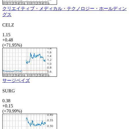
クリエイティブ・メディカル・テクノロジー・ホールディン
グス
CELZ
1.15
+0.48
(+71.95%)
サージペイズ
SURG
0.38
+0.15
(+70.99%)