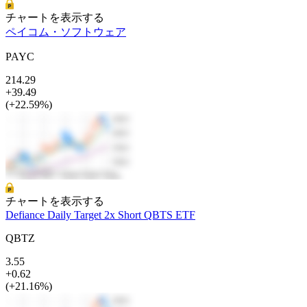
チャートを表示する
ペイコム・ソフトウェア
PAYC
214.29
+39.49
(+22.59%)
チャートを表示する
Defiance Daily Target 2x Short QBTS ETF
QBTZ
3.55
+0.62
(+21.16%)