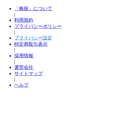
「株探」について
|
利用規約
プライバシーポリシー
|
プライバシー設定
特定商取引表示
|
採用情報
|
運営会社
サイトマップ
|
ヘルプ