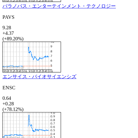
パラノバス・エンターテインメント・テクノロジー
PAVS
9.28
+4.37
(+89.20%)
エンサイス・バイオサイエンシズ
ENSC
0.64
+0.28
(+78.12%)