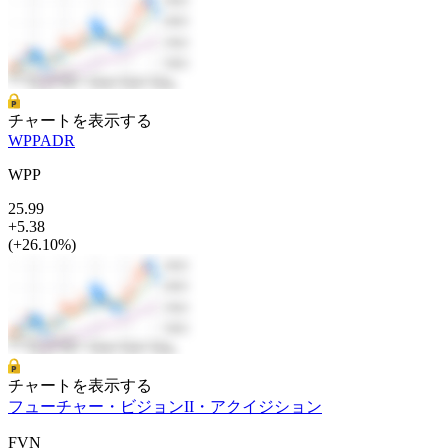
チャートを表示する
WPPADR
WPP
25.99
+5.38
(+26.10%)
チャートを表示する
フューチャー・ビジョンII・アクイジション
FVN