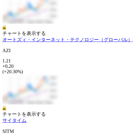
チャートを表示する
オートズィ・インターネット・テクノロジー（グローバル）
AZI
1.21
+0.20
(+20.30%)
チャートを表示する
サイタイム
SITM