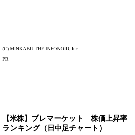
(C) MINKABU THE INFONOID, Inc.
PR
【米株】プレマーケット 株価上昇率
ランキング（日中足チャート）