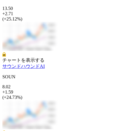
13.50
+2.71
(+25.12%)
チャートを表示する
サウンドハウンドAI
SOUN
8.02
+1.59
(+24.73%)