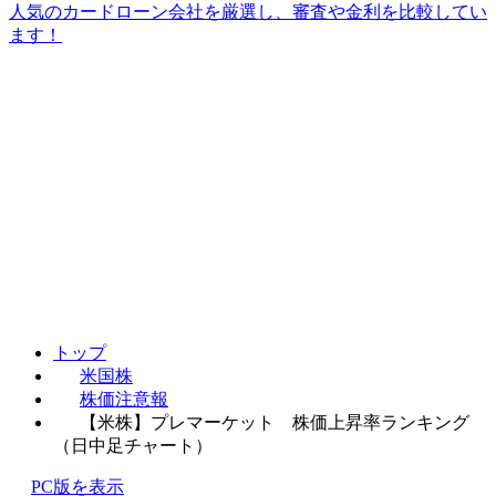
人気のカードローン会社を厳選し、審査や金利を比較してい
ます！
トップ
米国株
株価注意報
【米株】プレマーケット 株価上昇率ランキング
（日中足チャート）
PC版を表示