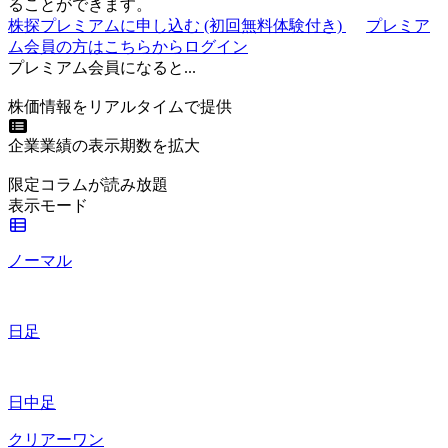
ることができます。
株探プレミアムに申し込む
(初回無料体験付き)
プレミア
ム会員の方はこちらからログイン
プレミアム会員になると...
株価情報をリアルタイムで提供
企業業績の表示期数を拡大
限定コラムが読み放題
表示モード
ノーマル
日足
日中足
クリアーワン