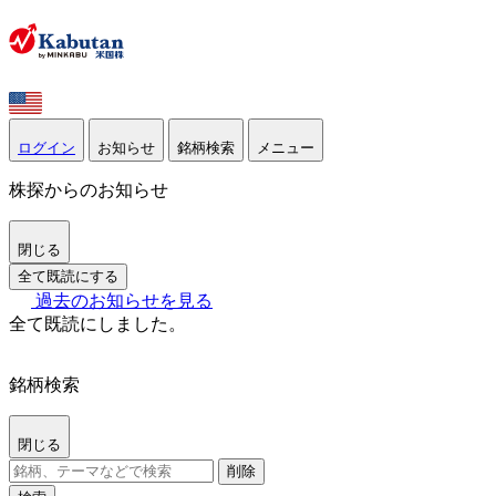
ログイン
お知らせ
銘柄検索
メニュー
株探からのお知らせ
閉じる
全て既読にする
過去のお知らせを見る
全て既読にしました。
銘柄検索
閉じる
削除