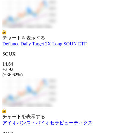
チャートを表示する
Defiance Daily Target 2X Long SOUN ETF
SOUX
14.64
+3.92
(+36.62%)
チャートを表示する
アイオバンス・バイオセラピューティクス