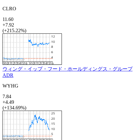
CLRO
11.60
+7.92
(+215.22%)
ウィング・イップ・フード・ホールディングス・グループ
ADR
WYHG
7.84
+4.49
(+134.69%)