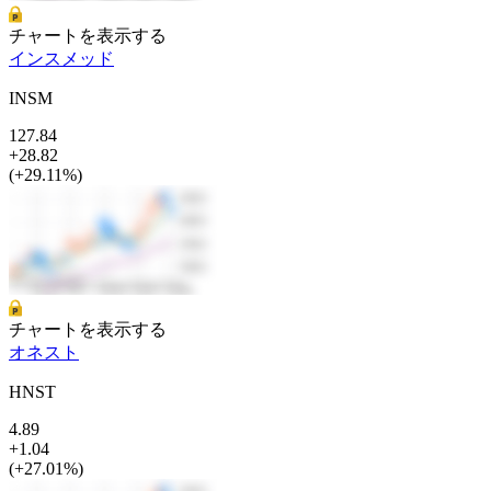
チャートを表示する
インスメッド
INSM
127.84
+28.82
(+29.11%)
チャートを表示する
オネスト
HNST
4.89
+1.04
(+27.01%)