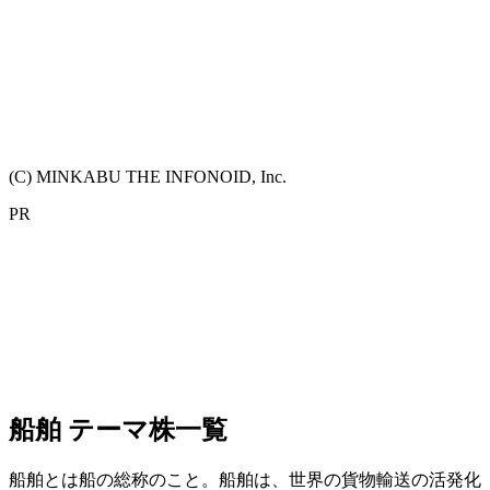
(C) MINKABU THE INFONOID, Inc.
PR
船舶 テーマ株一覧
船舶とは船の総称のこと。船舶は、世界の貨物輸送の活発化