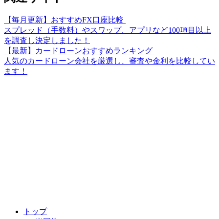
【毎月更新】おすすめFX口座比較
スプレッド（手数料）やスワップ、アプリなど100項目以上
を調査し決定しました！
【最新】カードローンおすすめランキング
人気のカードローン会社を厳選し、審査や金利を比較してい
ます！
トップ