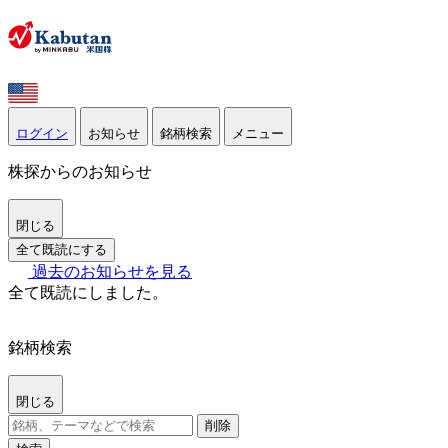
ログイン
お知らせ
銘柄検索
メニュー
株探からのお知らせ
閉じる
全て既読にする
過去のお知らせを見る
全て既読にしました。
銘柄検索
閉じる
削除