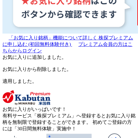
「お気に入り銘柄」機能について詳しく
株探プレミアム
に申し込む
(初回無料体験付き)
プレミアム会員の方はこ
ちらからログイン
お気に入りに追加しました。
お気に入りから削除しました。
適用しました。
お気に入りがいっぱいです！
有料サービス「株探プレミアム」へ登録するとお気に入り銘
柄を無制限で登録することができます。 初めてご登録の方
には「30日間無料体験」実施中！