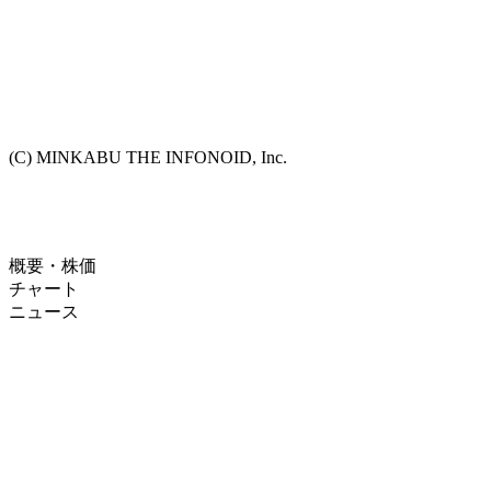
(C) MINKABU THE INFONOID, Inc.
概要・株価
チャート
ニュース