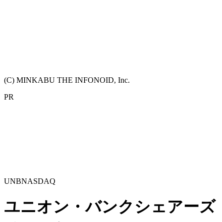
(C) MINKABU THE INFONOID, Inc.
PR
UNB
NASDAQ
ユニオン・バンクシェアーズ