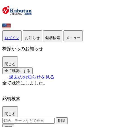
ログイン
お知らせ
銘柄検索
メニュー
株探からのお知らせ
閉じる
全て既読にする
過去のお知らせを見る
全て既読にしました。
銘柄検索
閉じる
削除