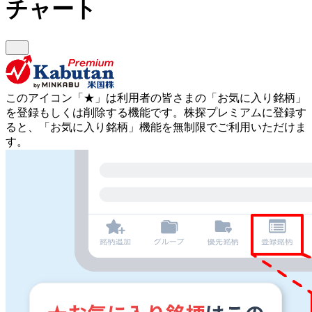
チャート
このアイコン
「★」
は利用者の皆さまの
「お気に入り銘柄」
を登録もしくは削除する機能です。
株探プレミアムに登録す
ると、「お気に入り銘柄」機能を無制限でご利用いただけま
す。