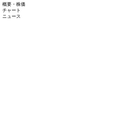
概要・株価
チャート
ニュース