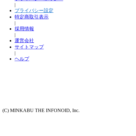
|
プライバシー設定
特定商取引表示
|
採用情報
|
運営会社
サイトマップ
|
ヘルプ
(C) MINKABU THE INFONOID, Inc.