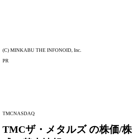
(C) MINKABU THE INFONOID, Inc.
PR
TMC
NASDAQ
TMCザ・メタルズ
の株価/株