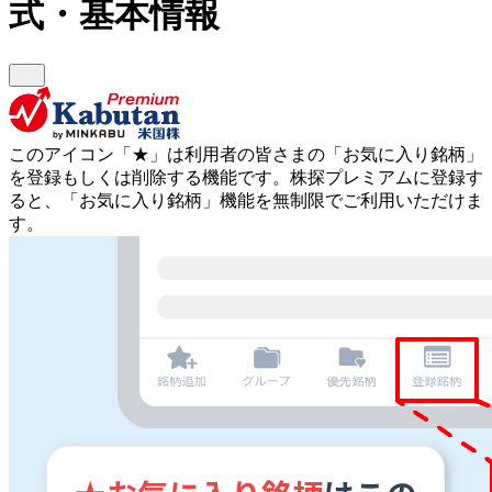
式・基本情報
このアイコン
「★」
は利用者の皆さまの
「お気に入り銘柄」
を登録もしくは削除する機能です。
株探プレミアムに登録す
ると、「お気に入り銘柄」機能を無制限でご利用いただけま
す。