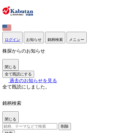
ログイン
お知らせ
銘柄検索
メニュー
株探からのお知らせ
閉じる
全て既読にする
過去のお知らせを見る
全て既読にしました。
銘柄検索
閉じる
削除