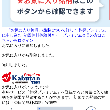
「お気に入り銘柄」機能について詳しく
株探プレミアム
に申し込む
(初回無料体験付き)
プレミアム会員の方はこ
ちらからログイン
お気に入りに追加しました。
お気に入りから削除しました。
適用しました。
お気に入りがいっぱいです！
有料サービス「株探プレミアム」へ登録するとお気に入り銘
柄を無制限で登録することができます。 初めてご登録の方
には「30日間無料体験」実施中！