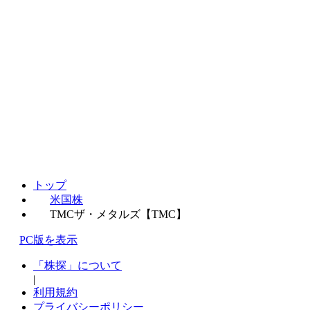
トップ
米国株
TMCザ・メタルズ【TMC】
PC版を表示
「株探」について
|
利用規約
プライバシーポリシー