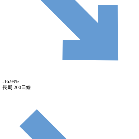
-16.99
%
長期
200日線