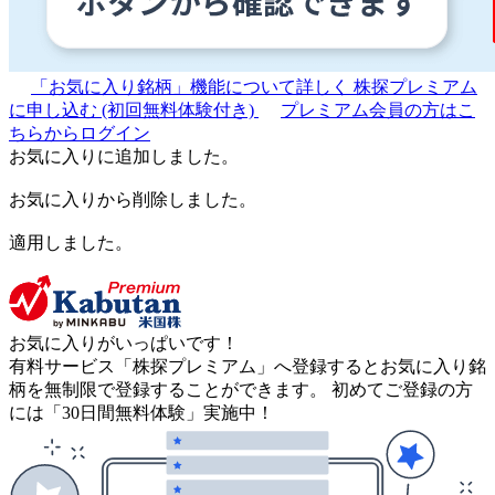
「お気に入り銘柄」機能について詳しく
株探プレミアム
に申し込む
(初回無料体験付き)
プレミアム会員の方はこ
ちらからログイン
お気に入りに追加しました。
お気に入りから削除しました。
適用しました。
お気に入りがいっぱいです！
有料サービス「株探プレミアム」へ登録するとお気に入り銘
柄を無制限で登録することができます。 初めてご登録の方
には「30日間無料体験」実施中！