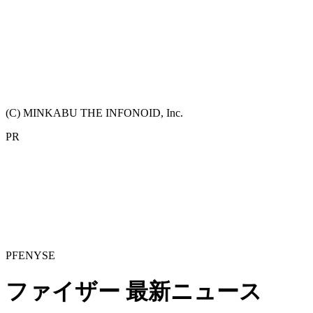
(C) MINKABU THE INFONOID, Inc.
PR
PFE
NYSE
ファイザー
最新ニュース