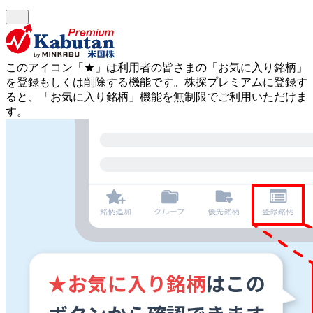
このアイコン
「★」
は利用者の皆さまの
「お気に入り銘柄」
を登録もしくは削除する機能です。
株探プレミアムに登録す
ると、「お気に入り銘柄」機能を無制限でご利用いただけま
す。