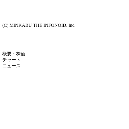
(C) MINKABU THE INFONOID, Inc.
概要・株価
チャート
ニュース