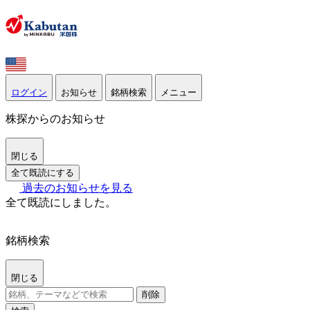
ログイン
お知らせ
銘柄検索
メニュー
株探からのお知らせ
閉じる
全て既読にする
過去のお知らせを見る
全て既読にしました。
銘柄検索
閉じる
削除