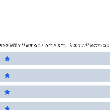
を無制限で登録することができます。 初めてご登録の方には