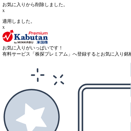
お気に入りから削除しました。
x
適用しました。
x
お気に入りがいっぱいです！
有料サービス「株探プレミアム」へ登録するとお気に入り銘柄