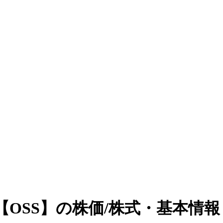
OSS】の株価/株式・基本情報