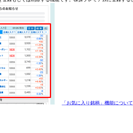
「お気に入り銘柄」機能につい