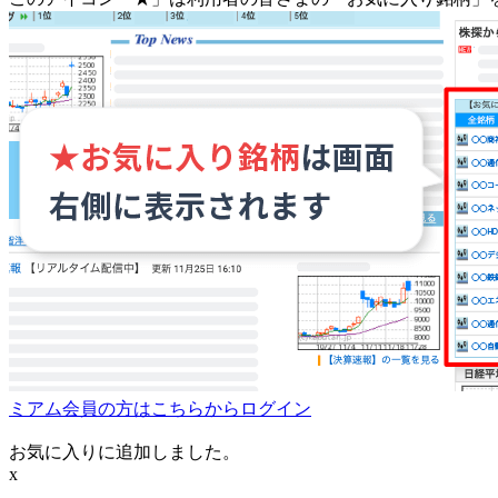
ミアム会員の方はこちらからログイン
お気に入りに追加しました。
x