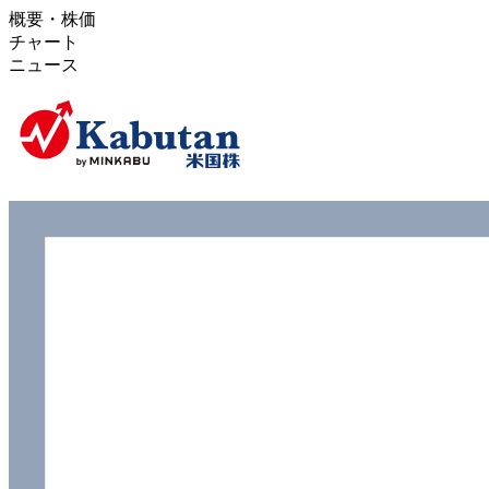
概要・株価
チャート
ニュース