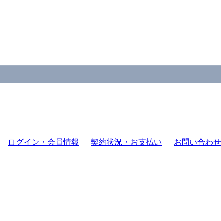
ログイン・会員情報
契約状況・お支払い
お問い合わせ