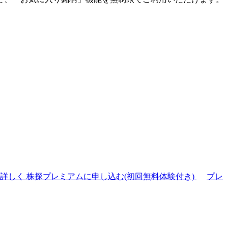
て詳しく
株探プレミアムに申し込む(初回無料体験付き)
プレ