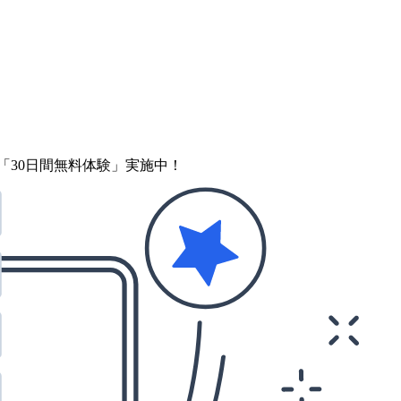
「30日間無料体験」実施中！