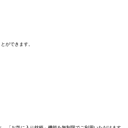
ことができます。
と、「お気に入り銘柄」機能を無制限でご利用いただけます。