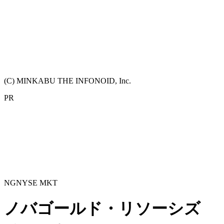
(C) MINKABU THE INFONOID, Inc.
PR
NG
NYSE MKT
ノバゴールド・リソーシズ