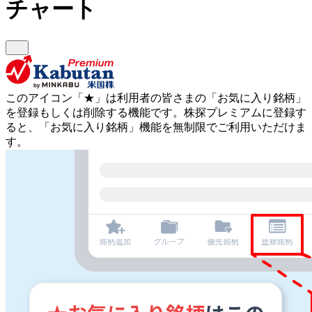
チャート
このアイコン
「★」
は利用者の皆さまの
「お気に入り銘柄」
を登録もしくは削除する機能です。
株探プレミアムに登録す
ると、「お気に入り銘柄」機能を無制限でご利用いただけま
す。