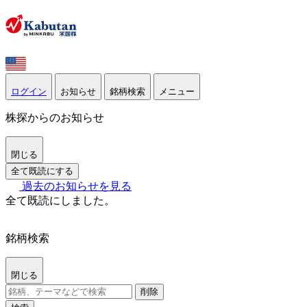
ログイン
お知らせ
銘柄検索
メニュー
株探からのお知らせ
閉じる
全て既読にする
過去のお知らせを見る
全て既読にしました。
銘柄検索
閉じる
削除