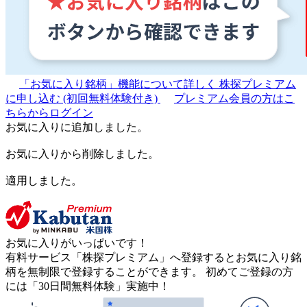
「お気に入り銘柄」機能について詳しく
株探プレミアム
に申し込む
(初回無料体験付き)
プレミアム会員の方はこ
ちらからログイン
お気に入りに追加しました。
お気に入りから削除しました。
適用しました。
お気に入りがいっぱいです！
有料サービス「株探プレミアム」へ登録するとお気に入り銘
柄を無制限で登録することができます。 初めてご登録の方
には「30日間無料体験」実施中！