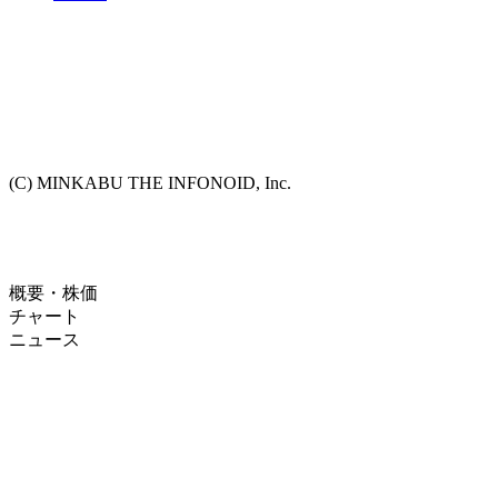
(C) MINKABU THE INFONOID, Inc.
概要・株価
チャート
ニュース