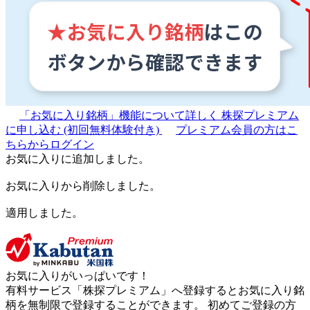
「お気に入り銘柄」機能について詳しく
株探プレミアム
に申し込む
(初回無料体験付き)
プレミアム会員の方はこ
ちらからログイン
お気に入りに追加しました。
お気に入りから削除しました。
適用しました。
お気に入りがいっぱいです！
有料サービス「株探プレミアム」へ登録するとお気に入り銘
柄を無制限で登録することができます。 初めてご登録の方