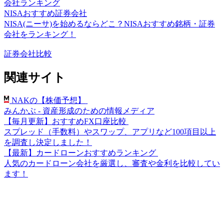
会社ランキング
NISAおすすめ証券会社
NISA(ニーサ)を始めるならどこ？NISAおすすめ銘柄・証券
会社をランキング！
証券会社比較
関連サイト
NAKの【株価予想】
みんかぶ - 資産形成のための情報メディア
【毎月更新】おすすめFX口座比較
スプレッド（手数料）やスワップ、アプリなど100項目以上
を調査し決定しました！
【最新】カードローンおすすめランキング
人気のカードローン会社を厳選し、審査や金利を比較してい
ます！