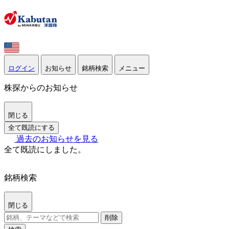
ログイン
お知らせ
銘柄検索
メニュー
株探からのお知らせ
閉じる
全て既読にする
過去のお知らせを見る
全て既読にしました。
銘柄検索
閉じる
削除