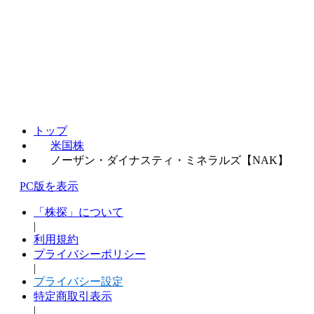
トップ
米国株
ノーザン・ダイナスティ・ミネラルズ【NAK】
PC版を表示
「株探」について
|
利用規約
プライバシーポリシー
|
プライバシー設定
特定商取引表示
|