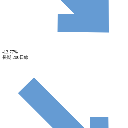
-13.77
%
長期
200日線