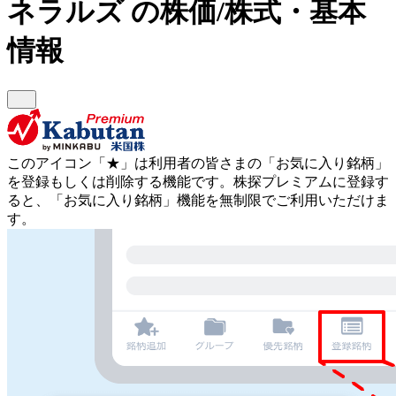
ネラルズ
の株価/株式・基本
情報
このアイコン
「★」
は利用者の皆さまの
「お気に入り銘柄」
を登録もしくは削除する機能です。
株探プレミアムに登録す
ると、「お気に入り銘柄」機能を無制限でご利用いただけま
す。