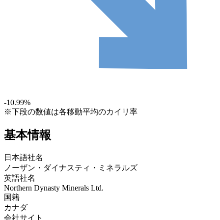
-10.99
%
※下段の数値は各移動平均のカイリ率
基本情報
日本語社名
ノーザン・ダイナスティ・ミネラルズ
英語社名
Northern Dynasty Minerals Ltd.
国籍
カナダ
会社サイト