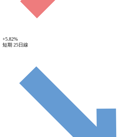
+5.82
%
短期
25日線