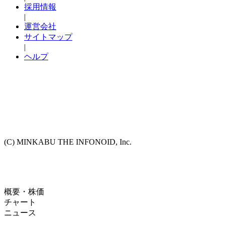
採用情報
|
運営会社
サイトマップ
|
ヘルプ
(C) MINKABU THE INFONOID, Inc.
概要・株価
チャート
ニュース