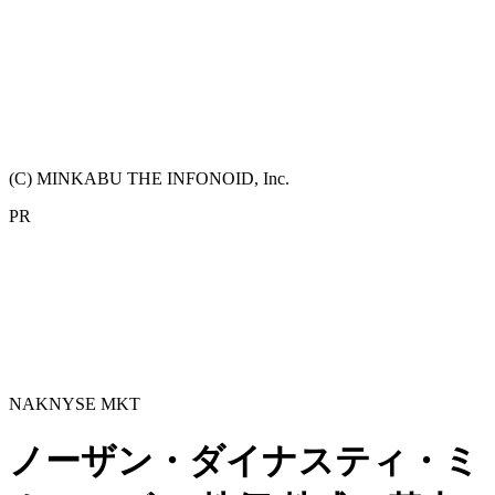
(C) MINKABU THE INFONOID, Inc.
PR
NAK
NYSE MKT
ノーザン・ダイナスティ・ミ