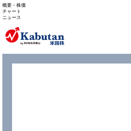
概要・株価
チャート
ニュース