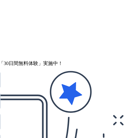
「30日間無料体験」実施中！