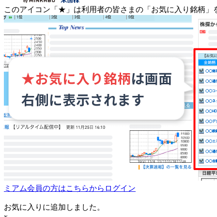
このアイコン
「★」
は利用者の皆さまの
「お気に入り銘柄」
ミアム会員の方はこちらからログイン
お気に入りに追加しました。
x