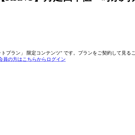
ットプラン
」
限定コンテンツ"
です。プランをご契約して見る
会員の方はこちらからログイン