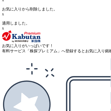
お気に入りから削除しました。
x
適用しました。
x
お気に入りがいっぱいです！
有料サービス「株探プレミアム」へ登録するとお気に入り銘柄