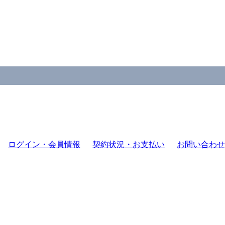
ログイン・会員情報
契約状況・お支払い
お問い合わせ