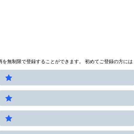
を無制限で登録することができます。 初めてご登録の方には