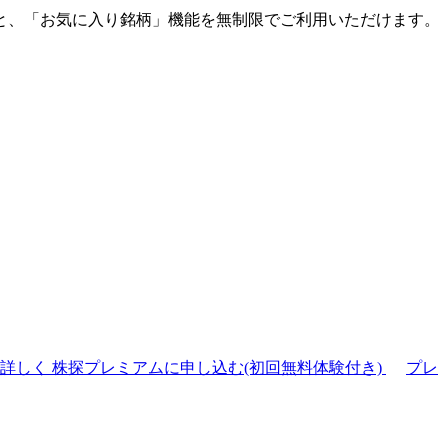
と、「お気に入り銘柄」機能を無制限でご利用いただけます。
て詳しく
株探プレミアムに申し込む(初回無料体験付き)
プレ