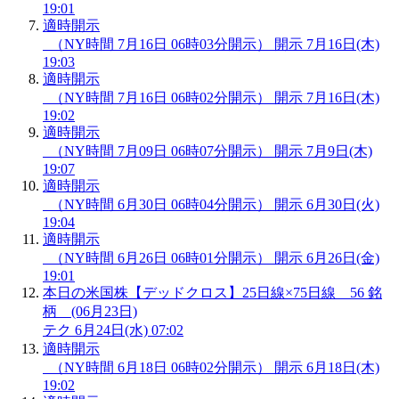
19:01
適時開示
（NY時間 7月16日 06時03分開示）
開示
7月16日(木)
19:03
適時開示
（NY時間 7月16日 06時02分開示）
開示
7月16日(木)
19:02
適時開示
（NY時間 7月09日 06時07分開示）
開示
7月9日(木)
19:07
適時開示
（NY時間 6月30日 06時04分開示）
開示
6月30日(火)
19:04
適時開示
（NY時間 6月26日 06時01分開示）
開示
6月26日(金)
19:01
本日の米国株【デッドクロス】25日線×75日線 56 銘
柄 (06月23日)
テク
6月24日(水) 07:02
適時開示
（NY時間 6月18日 06時02分開示）
開示
6月18日(木)
19:02