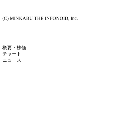
(C) MINKABU THE INFONOID, Inc.
概要・株価
チャート
ニュース