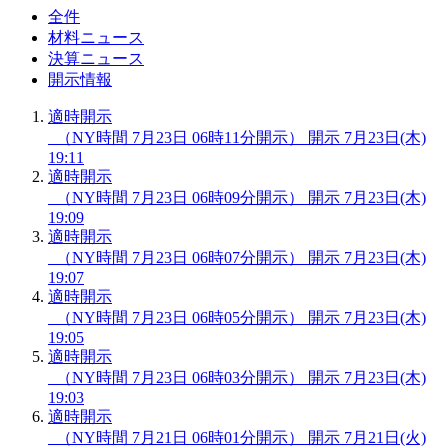
全件
材料ニュース
決算ニュース
開示情報
適時開示
（NY時間 7月23日 06時11分開示）
開示
7月23日(木)
19:11
適時開示
（NY時間 7月23日 06時09分開示）
開示
7月23日(木)
19:09
適時開示
（NY時間 7月23日 06時07分開示）
開示
7月23日(木)
19:07
適時開示
（NY時間 7月23日 06時05分開示）
開示
7月23日(木)
19:05
適時開示
（NY時間 7月23日 06時03分開示）
開示
7月23日(木)
19:03
適時開示
（NY時間 7月21日 06時01分開示）
開示
7月21日(火)