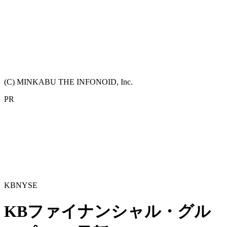
(C) MINKABU THE INFONOID, Inc.
PR
KB
NYSE
KBファイナンシャル・グル