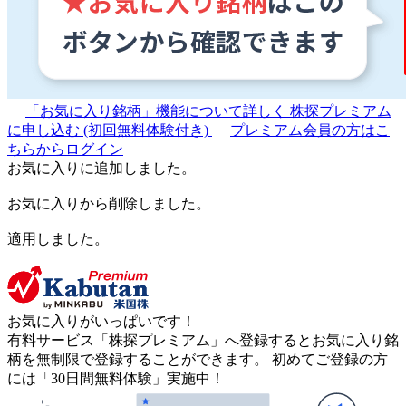
「お気に入り銘柄」機能について詳しく
株探プレミアム
に申し込む
(初回無料体験付き)
プレミアム会員の方はこ
ちらからログイン
お気に入りに追加しました。
お気に入りから削除しました。
適用しました。
お気に入りがいっぱいです！
有料サービス「株探プレミアム」へ登録するとお気に入り銘
柄を無制限で登録することができます。 初めてご登録の方
には「30日間無料体験」実施中！