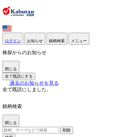
ログイン
お知らせ
銘柄検索
メニュー
株探からのお知らせ
閉じる
全て既読にする
過去のお知らせを見る
全て既読にしました。
銘柄検索
閉じる
削除