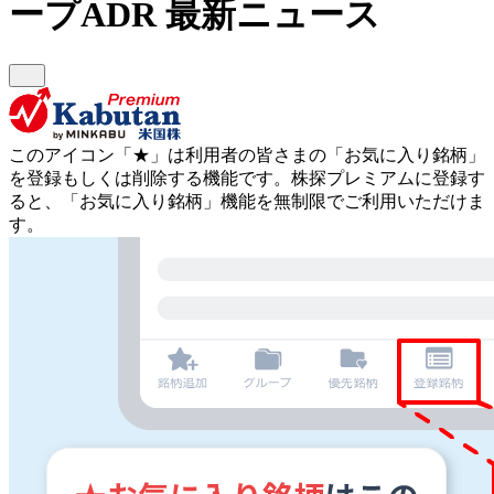
ープADR
最新ニュース
このアイコン
「★」
は利用者の皆さまの
「お気に入り銘柄」
を登録もしくは削除する機能です。
株探プレミアムに登録す
ると、「お気に入り銘柄」機能を無制限でご利用いただけま
す。