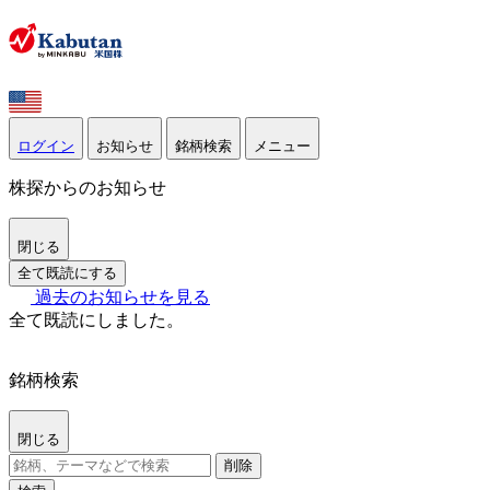
ログイン
お知らせ
銘柄検索
メニュー
株探からのお知らせ
閉じる
全て既読にする
過去のお知らせを見る
全て既読にしました。
銘柄検索
閉じる
削除