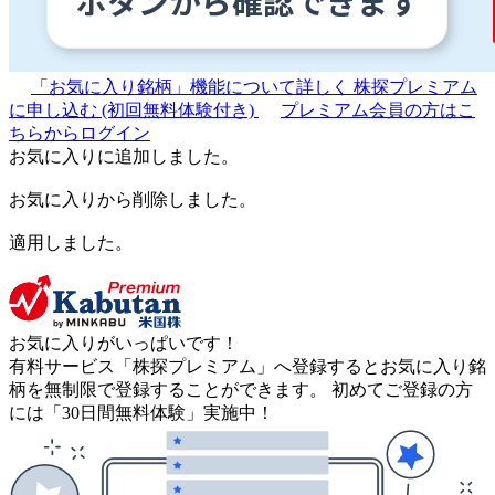
「お気に入り銘柄」機能について詳しく
株探プレミアム
に申し込む
(初回無料体験付き)
プレミアム会員の方はこ
ちらからログイン
お気に入りに追加しました。
お気に入りから削除しました。
適用しました。
お気に入りがいっぱいです！
有料サービス「株探プレミアム」へ登録するとお気に入り銘
柄を無制限で登録することができます。 初めてご登録の方
には「30日間無料体験」実施中！