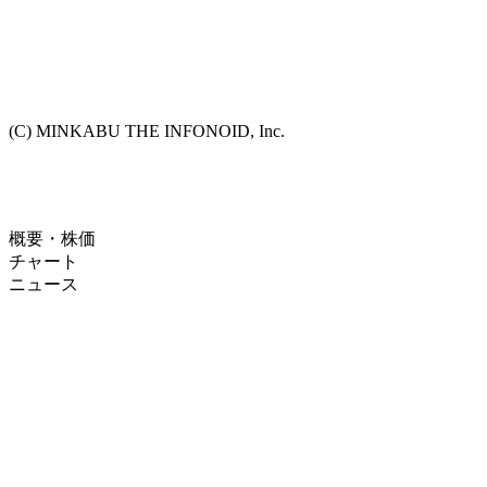
(C) MINKABU THE INFONOID, Inc.
概要・株価
チャート
ニュース