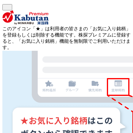
このアイコン
「★」
は利用者の皆さまの
「お気に入り銘柄」
を登録もしくは削除する機能です。
株探プレミアムに登録す
ると、「お気に入り銘柄」機能を無制限でご利用いただけま
す。