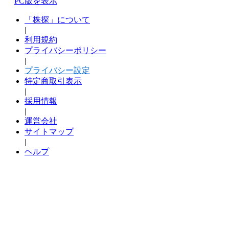
PC版を表示
「株探」について
|
利用規約
プライバシーポリシー
|
プライバシー設定
特定商取引表示
|
採用情報
|
運営会社
サイトマップ
|
ヘルプ