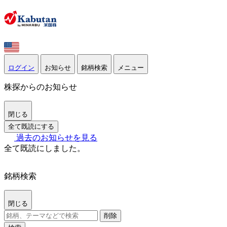
ログイン
お知らせ
銘柄検索
メニュー
株探からのお知らせ
閉じる
全て既読にする
過去のお知らせを見る
全て既読にしました。
銘柄検索
閉じる
削除