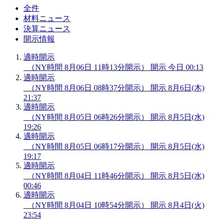
全件
材料ニュース
決算ニュース
開示情報
適時開示
（NY時間 8月06日 11時13分開示）
開示
今日 00:13
適時開示
（NY時間 8月06日 08時37分開示）
開示
8月6日(木)
21:37
適時開示
（NY時間 8月05日 06時26分開示）
開示
8月5日(水)
19:26
適時開示
（NY時間 8月05日 06時17分開示）
開示
8月5日(水)
19:17
適時開示
（NY時間 8月04日 11時46分開示）
開示
8月5日(水)
00:46
適時開示
（NY時間 8月04日 10時54分開示）
開示
8月4日(火)
23:54