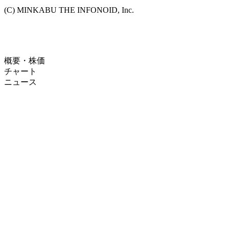
(C) MINKABU THE INFONOID, Inc.
概要・株価
チャート
ニュース