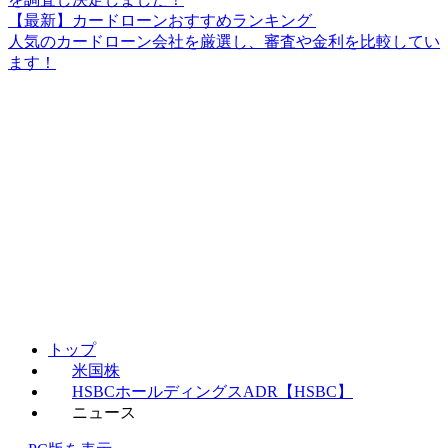
【最新】カードローンおすすめランキング
人気のカードローン会社を厳選し、審査や金利を比較してい
ます！
トップ
米国株
HSBCホールディングスADR【HSBC】
ニュース