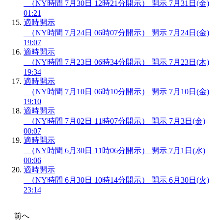
（NY時間 7月30日 12時21分開示）
開示
7月31日(金)
01:21
適時開示
（NY時間 7月24日 06時07分開示）
開示
7月24日(金)
19:07
適時開示
（NY時間 7月23日 06時34分開示）
開示
7月23日(木)
19:34
適時開示
（NY時間 7月10日 06時10分開示）
開示
7月10日(金)
19:10
適時開示
（NY時間 7月02日 11時07分開示）
開示
7月3日(金)
00:07
適時開示
（NY時間 6月30日 11時06分開示）
開示
7月1日(水)
00:06
適時開示
（NY時間 6月30日 10時14分開示）
開示
6月30日(火)
23:14
前へ