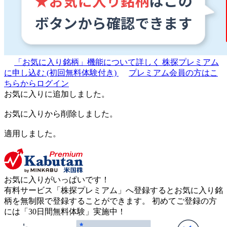
「お気に入り銘柄」機能について詳しく
株探プレミアム
に申し込む
(初回無料体験付き)
プレミアム会員の方はこ
ちらからログイン
お気に入りに追加しました。
お気に入りから削除しました。
適用しました。
お気に入りがいっぱいです！
有料サービス「株探プレミアム」へ登録するとお気に入り銘
柄を無制限で登録することができます。 初めてご登録の方
には「30日間無料体験」実施中！