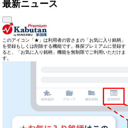
最新ニュース
このアイコン
「★」
は利用者の皆さまの
「お気に入り銘柄」
を登録もしくは削除する機能です。
株探プレミアムに登録す
ると、「お気に入り銘柄」機能を無制限でご利用いただけま
す。